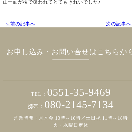
山一面が桜で覆われてとてもきれいでした♪
< 前の記事へ
次の記事へ 
お申し込み・お問い合せはこちらか
0551-35-9469
TEL：
080-2145-7134
携帯：
営業時間：月木金 13時～18時／土日祝 11時～18時
火・水曜日定休