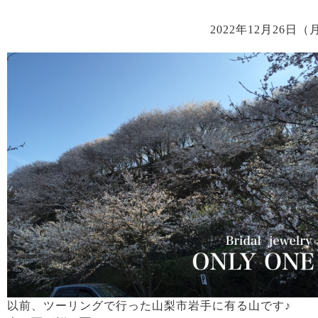
2022年12月26日（
以前、ツーリングで行った山梨市岩手に有る山です♪