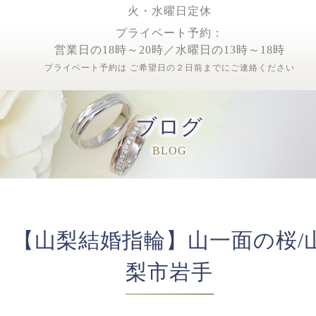
火・水曜日定休
プライベート予約：
営業日の18時～20時／水曜日の13時～18時
プライベート予約は ご希望日の２日前までにご連絡ください
ブログ
BLOG
【山梨結婚指輪】山一面の桜/
梨市岩手