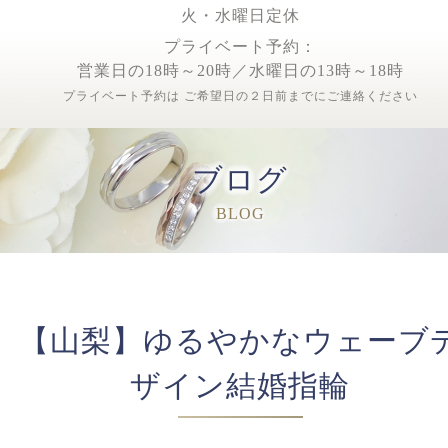
火・水曜日定休
プライベート予約：
営業日の18時～20時／水曜日の13時～18時
プライベート予約は ご希望日の２日前までにご連絡ください
ブログ
BLOG
【山梨】ゆるやかなウェーブ
ザイン結婚指輪