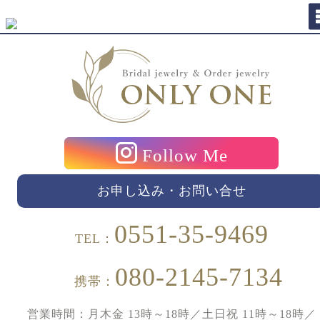
Follow Me
お申し込み・お問い合せ
0551-35-9469
TEL：
080-2145-7134
携帯：
営業時間：月木金 13時～18時／土日祝 11時～18時／