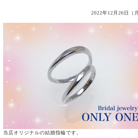
2022年12月26日（
当店オリジナルの結婚指輪です。