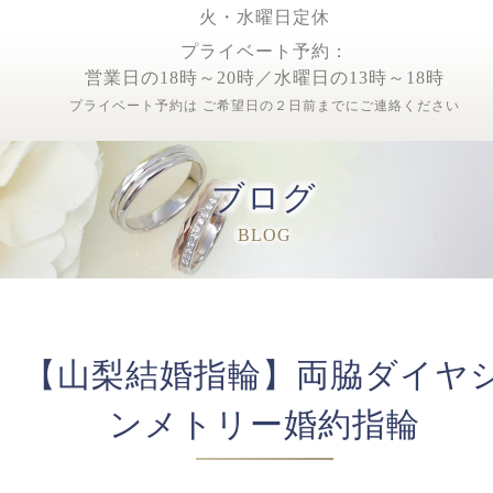
火・水曜日定休
プライベート予約：
営業日の18時～20時／水曜日の13時～18時
プライベート予約は ご希望日の２日前までにご連絡ください
ブログ
BLOG
【山梨結婚指輪】両脇ダイヤ
ンメトリー婚約指輪