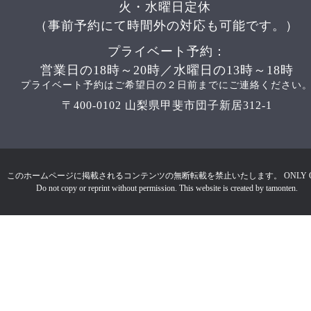
火・水曜日定休
（事前予約にて時間外の対応も可能です。）
プライベート予約：
営業日の18時～20時／水曜日の13時～18時
プライベート予約はご希望日の２日前までにご連絡ください
〒400-0102 山梨県甲斐市団子新居312-1
このホームページに掲載されるコンテンツの無断転載を禁止いたします。 ONLY 
Do not copy or reprint without permission. This website is created by tamonten.