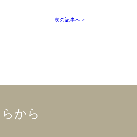
次の記事へ >
ちらから