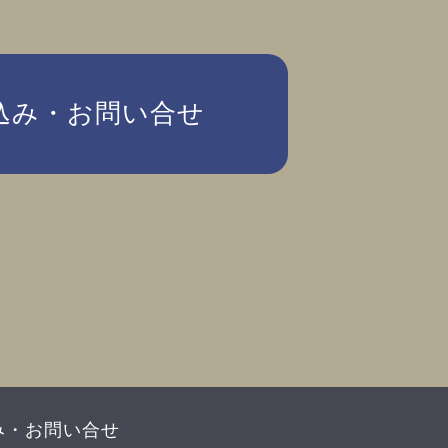
込み・お問い合せ
み・お問い合せ