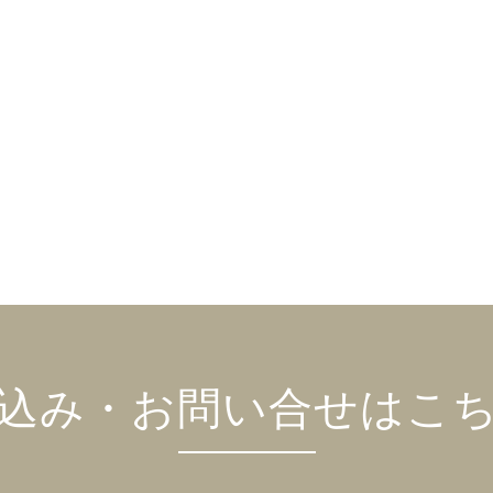
込み・お問い合せはこ