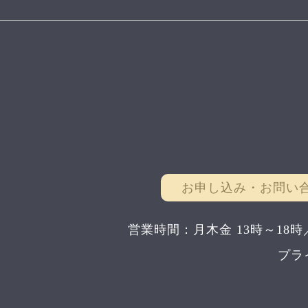
お申し込み・お問い
営業時間：月木金 13時～18時
プラ