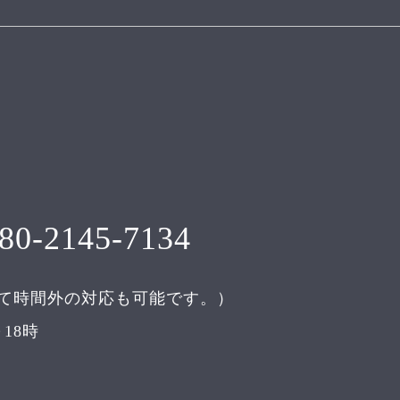
80-2145-7134
て時間外の対応も可能です。）
18時