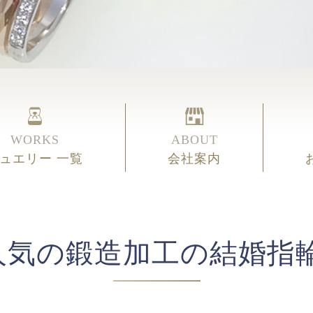
WORKS
ABOUT
ュエリー 一覧
会社案内
人気の鍛造加工の結婚指輪