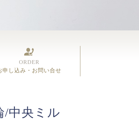
ORDER
お申し込み・お問い合せ
/中央ミル