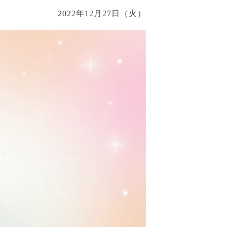
2022年12月27日（火）