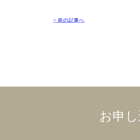
< 前の記事へ
お申し