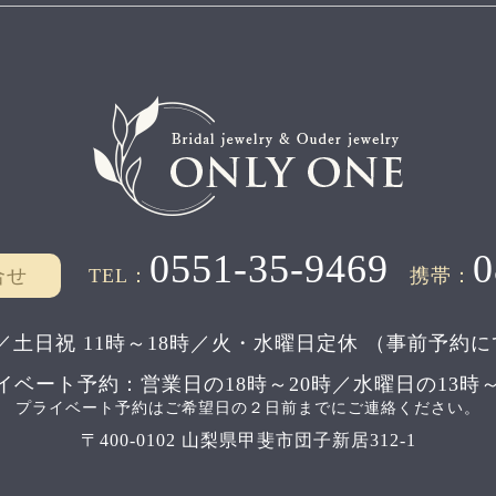
0551-35-9469
0
合せ
TEL：
携帯：
／土日祝 11時～18時／
火・水曜日定休
（事前予約に
イベート予約：
営業日の18時～20時／水曜日の13時～
プライベート予約はご希望日の２日前までにご連絡ください。
〒400-0102 山梨県甲斐市団子新居312-1