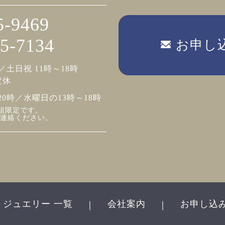
5-9469
5-7134
お申し
／土日祝 11時～18時
定休
20時／水曜日の13時～18時
組限定です。
連絡ください。
ジュエリー 一覧
会社案内
お申し込
｜
｜