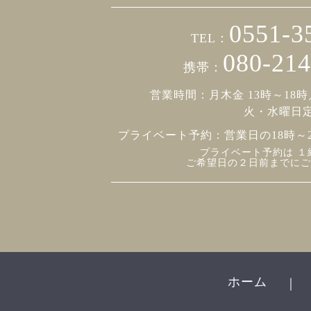
0551-3
TEL：
080-214
携帯：
営業時間：月木金 13時～18時
火・水曜日
プライベート予約：
営業日の18時～
プライベート予約は １
ご希望日の２日前までにご
ホーム
｜