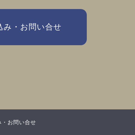
込み・お問い合せ
み・お問い合せ