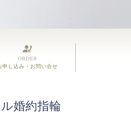
ORDER
お申し込み・お問い合せ
カル婚約指輪