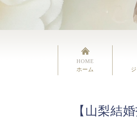
HOME
ホーム
ジ
【山梨結婚