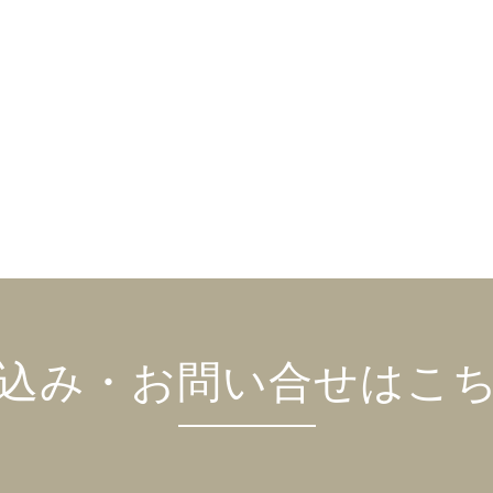
込み・お問い合せはこ