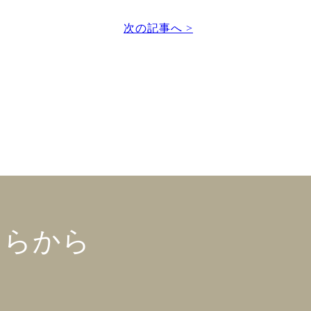
次の記事へ >
ちらから