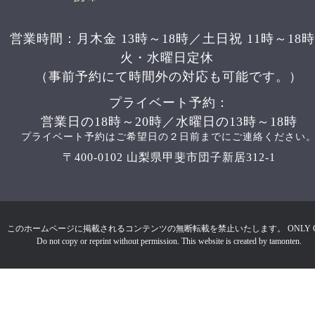
営業時間：月木金 13時～18時／土日祝 11時～18
火・水曜日定休
（事前予約にて時間外の対応も可能です。）
プライベート予約：
営業日の18時～20時／水曜日の13時～18時
プライベート予約はご希望日の２日前までにご連絡ください
〒400-0102 山梨県甲斐市団子新居312-1
このホームページに掲載されるコンテンツの無断転載を禁止いたします。 ONLY 
Do not copy or reprint without permission. This website is created by tamonten.