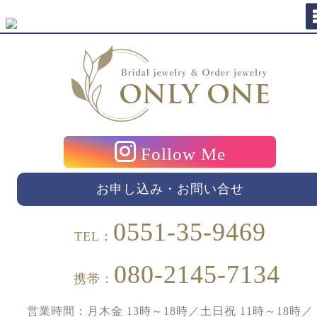
Follow Me
お申し込み・お問い合せ
0551-35-9469
TEL：
080-2145-7134
携帯：
営業時間：月木金 13時～18時／土日祝 11時～18時／