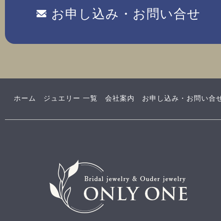
お申し込み・お問い合せ
ホーム
ジュエリー 一覧
会社案内
お申し込み・お問い合