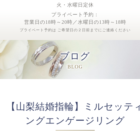
火・水曜日定休
プライベート予約：
営業日の18時～20時／水曜日の13時～18時
プライベート予約は ご希望日の２日前までにご連絡ください
ブログ
BLOG
【山梨結婚指輪】ミルセッテ
ングエンゲージリング