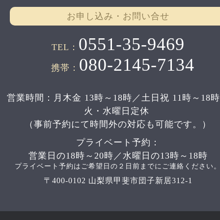
お申し込み・お問い合せ
0551-35-9469
TEL：
080-2145-7134
携帯：
営業時間：月木金 13時～18時／土日祝 11時～18
火・水曜日定休
（事前予約にて時間外の対応も可能です。）
プライベート予約：
営業日の18時～20時／水曜日の13時～18時
プライベート予約はご希望日の２日前までにご連絡ください
〒400-0102 山梨県甲斐市団子新居312-1