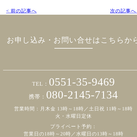
< 前の記事へ
次の記事へ 
お申し込み・お問い合せはこちらか
0551-35-9469
TEL：
080-2145-7134
携帯：
営業時間：月木金 13時～18時／土日祝 11時～18時
火・水曜日定休
プライベート予約：
営業日の18時～20時／水曜日の13時～18時