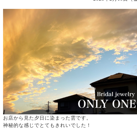
お店から見た夕日に染まった雲です。
神秘的な感じでとてもきれいでした！