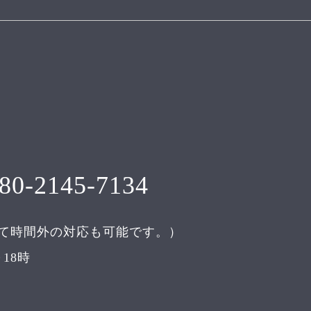
80-2145-7134
て時間外の対応も可能です。）
18時