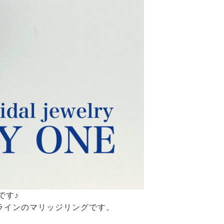
です♪
ブラインのマリッジリングです。