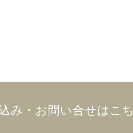
込み・お問い合せはこ