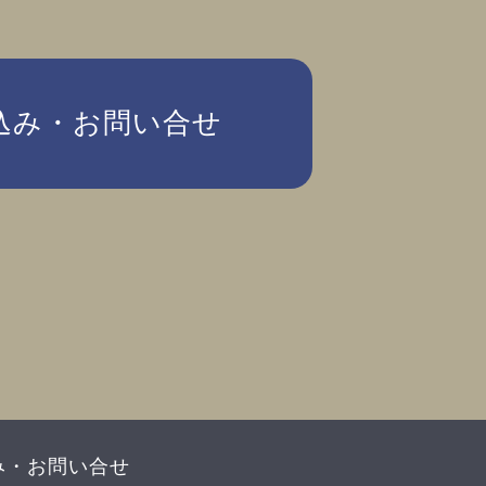
込み・お問い合せ
み・お問い合せ