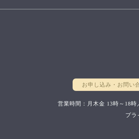
お申し込み・お問い
営業時間：月木金 13時～18時
プラ