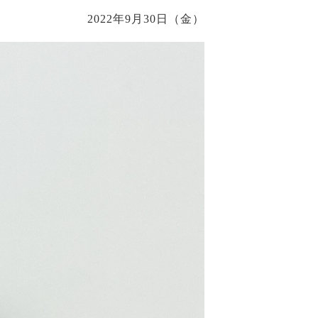
2022年9月30日（金）