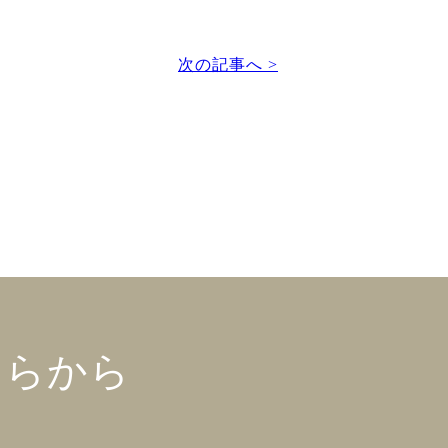
次の記事へ >
ちらから