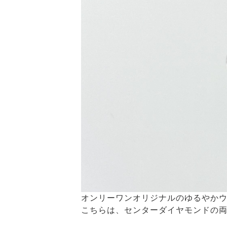
オンリーワンオリジナルのゆるやかウ
こちらは、センターダイヤモンドの両