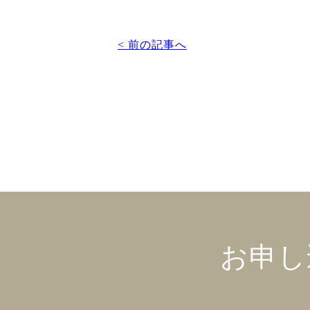
< 前の記事へ
お申し