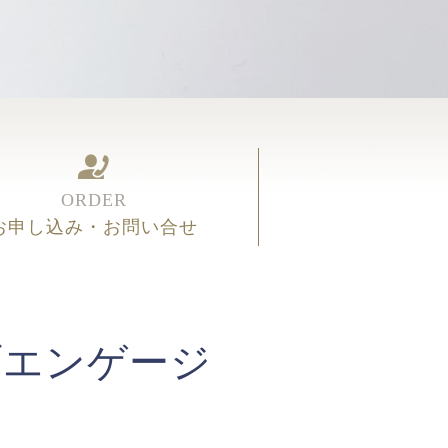
ORDER
お申し込み・お問い合せ
ブエンゲージ