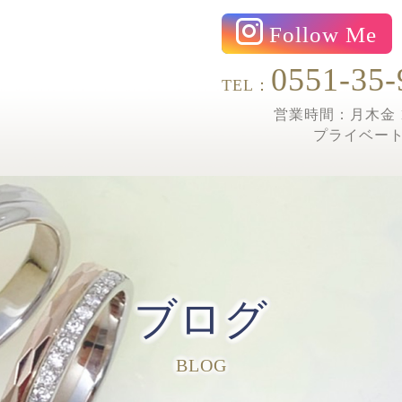
Follow Me
0551-35-
TEL：
営業時間：月木金 1
プライベー
ブログ
BLOG