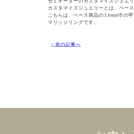
セミオーダーのカスタマイズジュエリ
カスタマイズジュエリーとは、ベース
こちらは、ベース商品の3.0mm巾
マリッジリングです。
< 前の記事へ