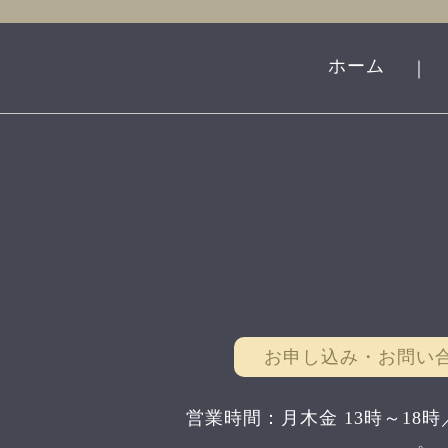
ホーム
｜
お申し込み・お問い
営業時間：月木金 13時～18時