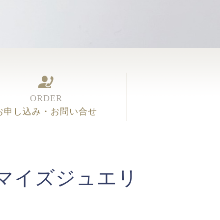
ORDER
お申し込み・お問い合せ
マイズジュエリ