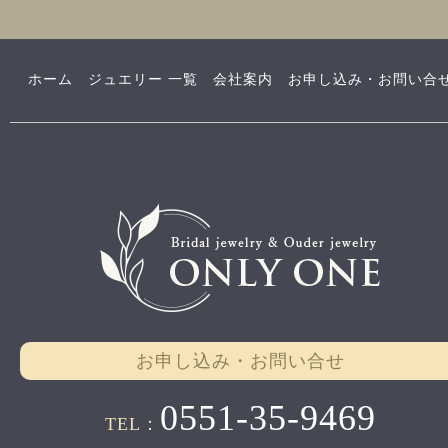
ホーム
ジュエリー 一覧
会社案内
お申し込み・お問い合
お申し込み・お問い合せ
0551-35-9469
TEL：