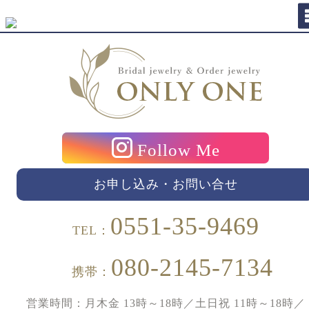
Follow Me
お申し込み・お問い合せ
0551-35-9469
TEL：
080-2145-7134
携帯：
営業時間：月木金 13時～18時／土日祝 11時～18時／