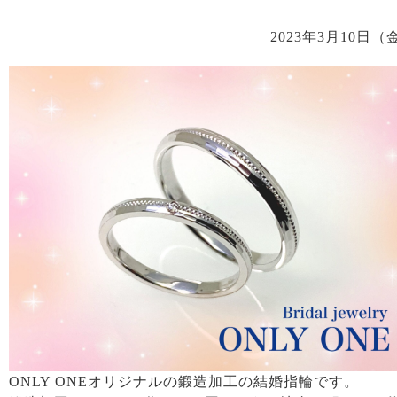
2023年3月10日（
ONLY ONEオリジナルの鍛造加工の結婚指輪です。