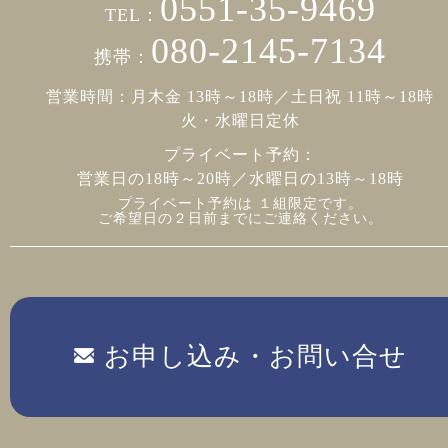
0551-35-9469
TEL：
080-2145-7134
携帯：
営業時間：月木金 13時～18時／土日祝 11時～18時
火・水曜日定休
プライベート予約：
営業日の18時～20時／水曜日の13時～18時
プライベート予約は １組限定です。
ご希望日の２日前までにご連絡ください。
お申し込み・お問い合せ