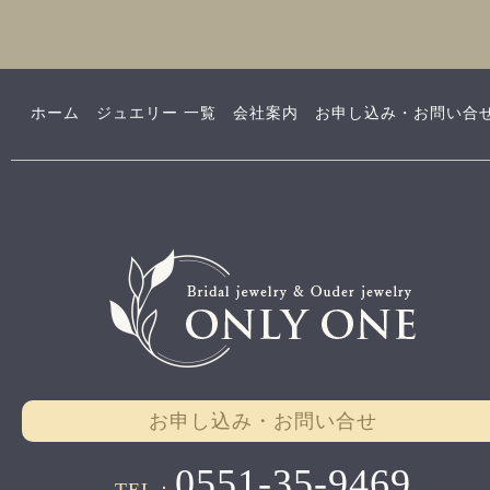
ホーム
ジュエリー 一覧
会社案内
お申し込み・お問い合
お申し込み・お問い合せ
0551-35-9469