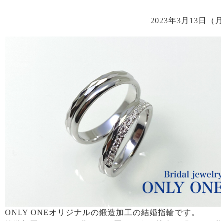
2023年3月13日（
ONLY ONEオリジナルの鍛造加工の結婚指輪です。