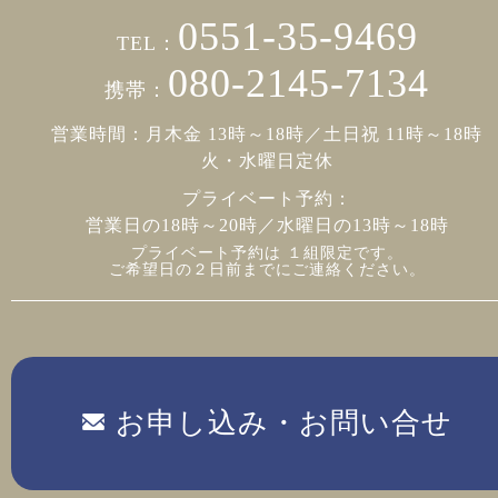
0551-35-9469
TEL：
080-2145-7134
携帯：
営業時間：月木金 13時～18時／土日祝 11時～18時
火・水曜日定休
プライベート予約：
営業日の18時～20時／水曜日の13時～18時
プライベート予約は １組限定です。
ご希望日の２日前までにご連絡ください。
お申し込み・お問い合せ