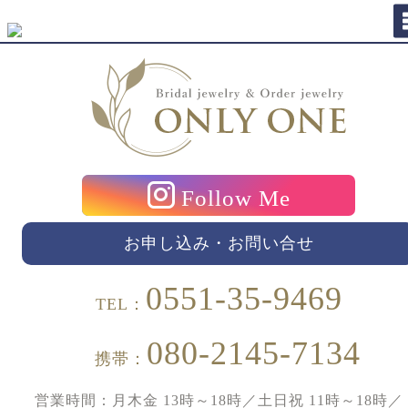
Follow Me
お申し込み・お問い合せ
0551-35-9469
TEL：
080-2145-7134
携帯：
営業時間：月木金 13時～18時／土日祝 11時～18時／