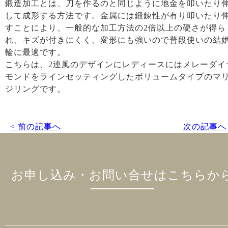
鍛造加工とは、刀を作るのと同じように地金を叩いたり
して成形する方法です。金属には鍛錬性が有り叩いたり
すことにより、一般的な加工方法の2倍以上の硬さが得ら
れ、キズが付きにくく、変形にも強いので普段使いの結
輪に最適です。
こちらは、2連風のデザインにレディースにはメレーダイ
モンドをラインセッティングしたボリュームタイプのマ
ジリングです。
< 前の記事へ
次の記事へ 
お申し込み・お問い合せはこちらか