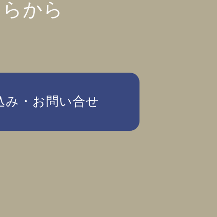
ちらから
込み・お問い合せ