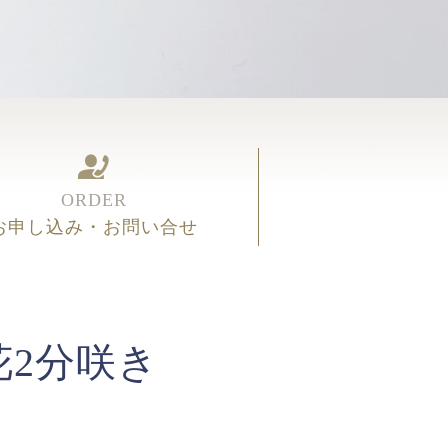
ORDER
お申し込み・お問い合せ
2分咲き