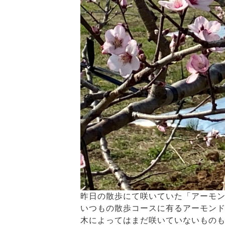
昨日の散歩にて咲いていた「アーモン
いつもの散歩コースに有るアーモン
木によってはまだ咲いていないものも