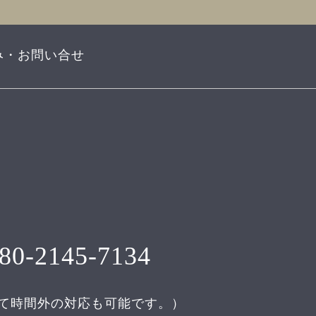
み・お問い合せ
80-2145-7134
て時間外の対応も可能です。）