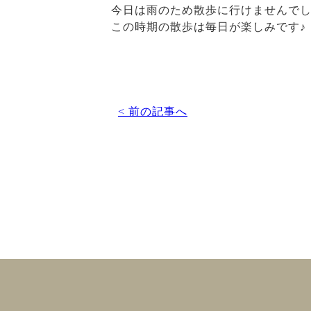
今日は雨のため散歩に行けませんで
この時期の散歩は毎日が楽しみです♪
< 前の記事へ