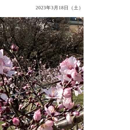
2023年3月18日（土）