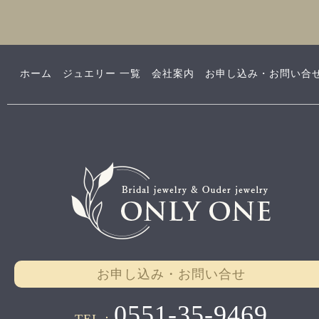
ホーム
ジュエリー 一覧
会社案内
お申し込み・お問い合
お申し込み・お問い合せ
0551-35-9469
TEL：