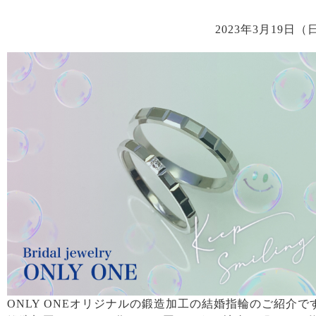
2023年3月19日（
ONLY ONEオリジナルの鍛造加工の結婚指輪のご紹介で