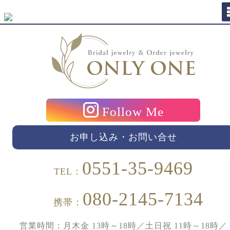
Follow Me
お申し込み・お問い合せ
0551-35-9469
TEL：
080-2145-7134
携帯：
営業時間：月木金 13時～18時／土日祝 11時～18時／