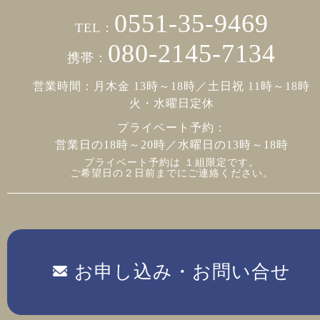
0551-35-9469
TEL：
080-2145-7134
携帯：
営業時間：月木金 13時～18時／土日祝 11時～18時
火・水曜日定休
プライベート予約：
営業日の18時～20時／水曜日の13時～18時
プライベート予約は １組限定です。
ご希望日の２日前までにご連絡ください。
お申し込み・お問い合せ