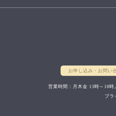
お申し込み・お問い
営業時間：月木金 13時～18時
プラ