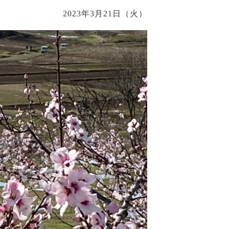
2023年3月21日（火）