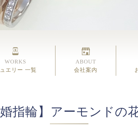
WORKS
ABOUT
ュエリー 一覧
会社案内
婚指輪】アーモンドの花