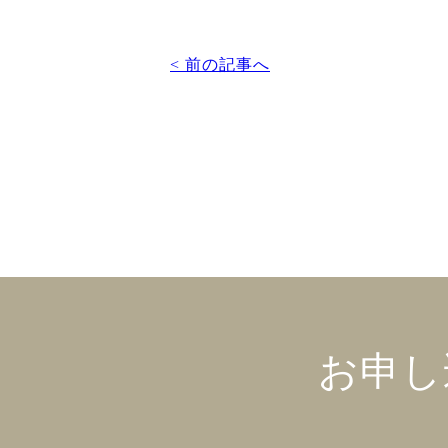
< 前の記事へ
お申し