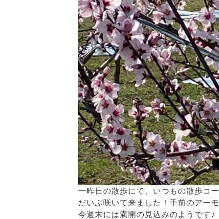
一昨日の散歩にて、いつもの散歩コー
だいぶ咲いて来ました！手前のアーモ
今週末には満開の見込みのようです♪