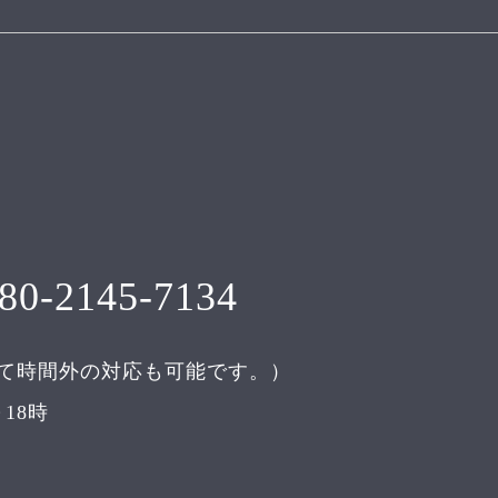
80-2145-7134
て時間外の対応も可能です。）
18時