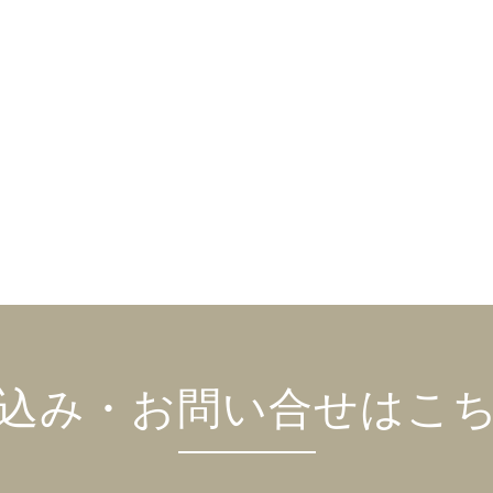
込み・お問い合せはこ