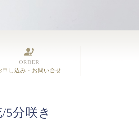
ORDER
お申し込み・お問い合せ
/5分咲き