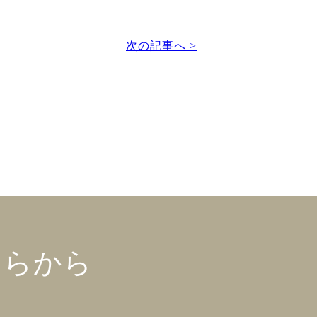
次の記事へ >
ちらから