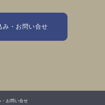
込み・お問い合せ
み・お問い合せ