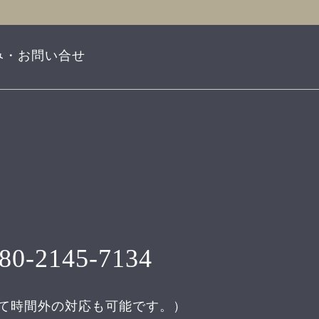
み・お問い合せ
80-2145-7134
て時間外の対応も可能です。）