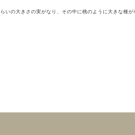
くらいの大きさの実がなり、その中に桃のように大きな種が