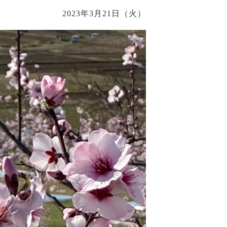
2023年3月21日（火）