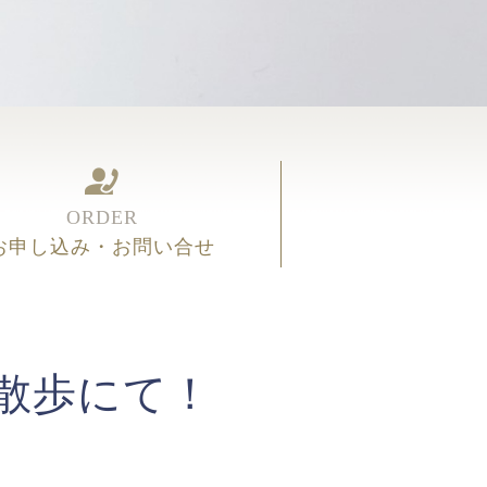
ORDER
お申し込み・お問い合せ
散歩にて！