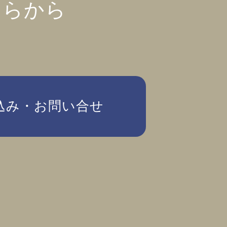
ちらから
込み・お問い合せ