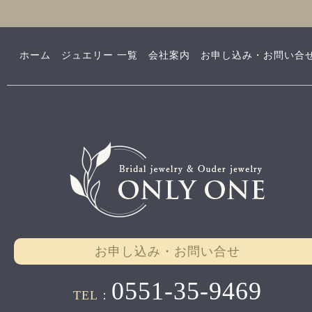
ホーム
ジュエリー 一覧
会社案内
お申し込み・お問い合
お申し込み・お問い合せ
0551-35-9469
TEL：