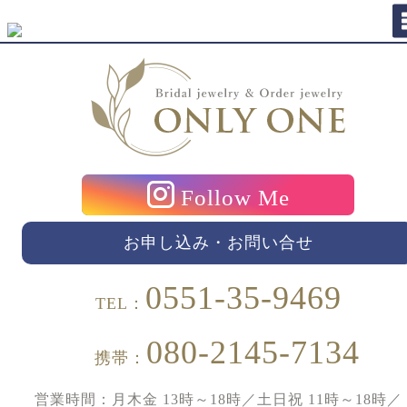
Follow Me
お申し込み・お問い合せ
0551-35-9469
TEL：
080-2145-7134
携帯：
営業時間：月木金 13時～18時／土日祝 11時～18時／