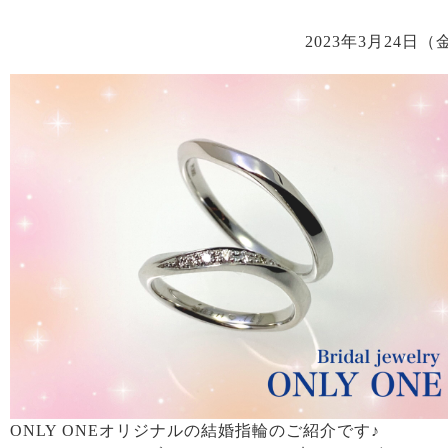
2023年3月24日（
ONLY ONEオリジナルの結婚指輪のご紹介です♪