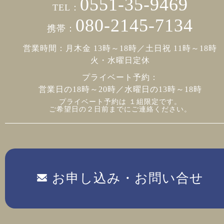
0551-35-9469
TEL：
080-2145-7134
携帯：
営業時間：月木金 13時～18時／土日祝 11時～18時
火・水曜日定休
プライベート予約：
営業日の18時～20時／水曜日の13時～18時
プライベート予約は １組限定です。
ご希望日の２日前までにご連絡ください。
お申し込み・お問い合せ