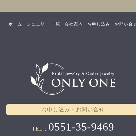
ホーム
ジュエリー 一覧
会社案内
お申し込み・お問い合
お申し込み・お問い合せ
0551-35-9469
TEL：