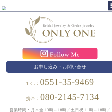
Follow Me
お申し込み・お問い合せ
0551-35-9469
TEL：
080-2145-7134
携帯：
営業時間：月木金 13時～18時／土日祝 11時～18時／