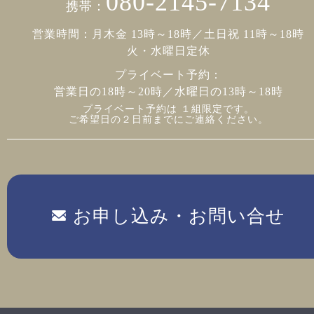
080-2145-7134
携帯：
営業時間：月木金 13時～18時／土日祝 11時～18時
火・水曜日定休
プライベート予約：
営業日の18時～20時／水曜日の13時～18時
プライベート予約は １組限定です。
ご希望日の２日前までにご連絡ください。
お申し込み・お問い合せ