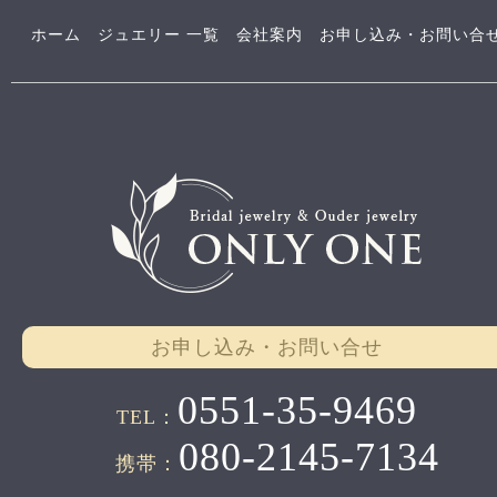
ホーム
ジュエリー 一覧
会社案内
お申し込み・お問い合
お申し込み・お問い合せ
0551-35-9469
TEL：
080-2145-7134
携帯：