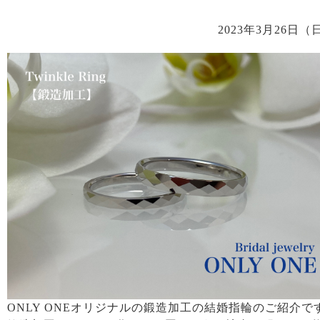
2023年3月26日（
ONLY ONEオリジナルの鍛造加工の結婚指輪のご紹介で