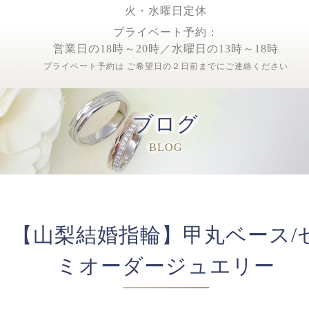
火・水曜日定休
プライベート予約：
営業日の18時～20時／水曜日の13時～18時
プライベート予約は ご希望日の２日前までにご連絡ください
ブログ
BLOG
【山梨結婚指輪】甲丸ベース/
ミオーダージュエリー