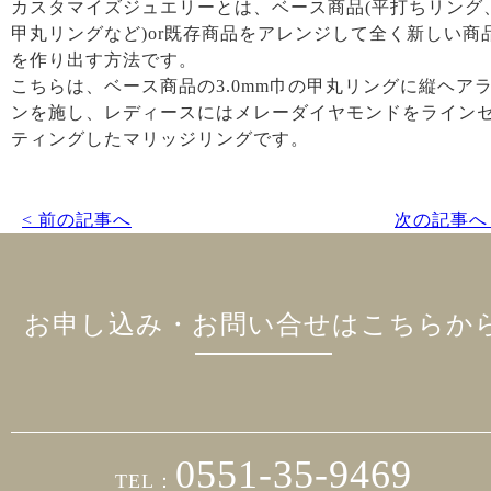
カスタマイズジュエリーとは、ベース商品(平打ちリング
甲丸リングなど)or既存商品をアレンジして全く新しい商
を作り出す方法です。
こちらは、ベース商品の3.0mm巾の甲丸リングに縦ヘア
ンを施し、レディースにはメレーダイヤモンドをライン
ティングしたマリッジリングです。
< 前の記事へ
次の記事へ 
お申し込み・お問い合せはこちらか
0551-35-9469
TEL：