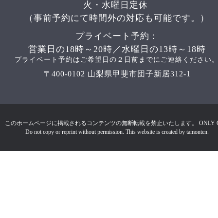
火・水曜日定休
（事前予約にて時間外の対応も可能です。）
プライベート予約：
営業日の18時～20時／水曜日の13時～18時
プライベート予約はご希望日の２日前までにご連絡ください
〒400-0102 山梨県甲斐市団子新居312-1
このホームページに掲載されるコンテンツの無断転載を禁止いたします。 ONLY 
Do not copy or reprint without permission. This website is created by tamonten.