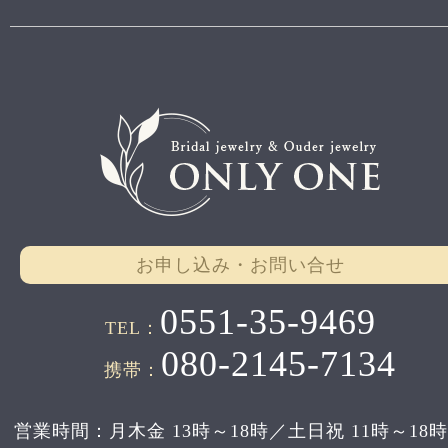
お申し込み・お問い合せ
0551-35-9469
TEL：
080-2145-7134
携帯：
営業時間：月木金 13時～18時／土日祝 11時～18