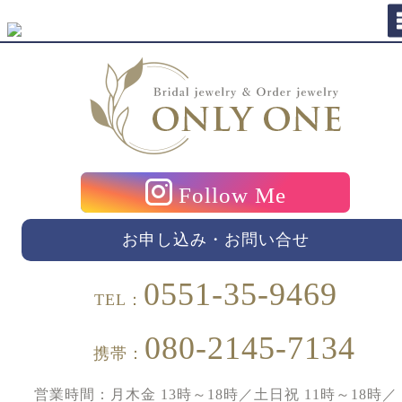
Follow Me
お申し込み・お問い合せ
0551-35-9469
TEL：
080-2145-7134
携帯：
営業時間：月木金 13時～18時／土日祝 11時～18時／