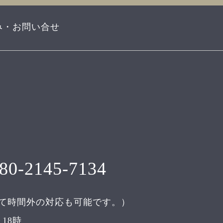
み・お問い合せ
80-2145-7134
て時間外の対応も可能です。）
18時