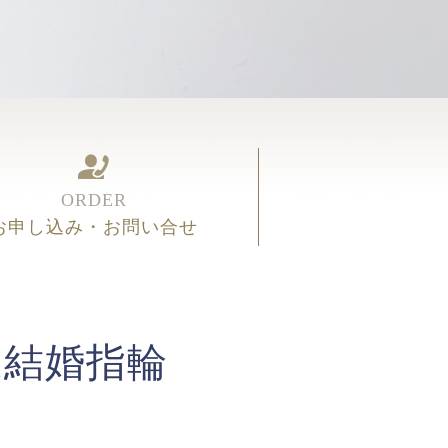
ORDER
お申し込み・お問い合せ
造結婚指輪