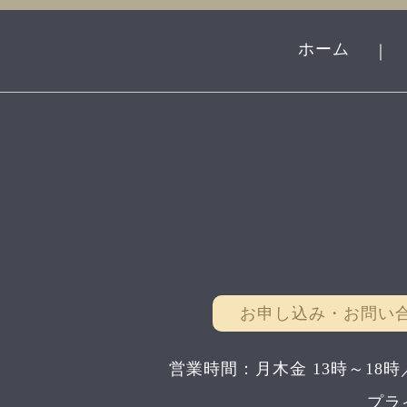
ホーム
｜
お申し込み・お問い
営業時間：月木金 13時～18時
プラ