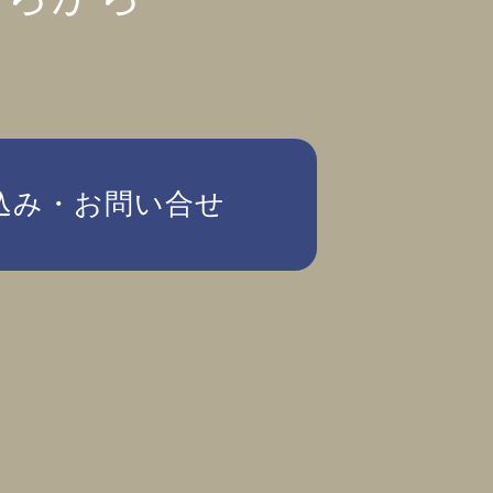
込み・お問い合せ