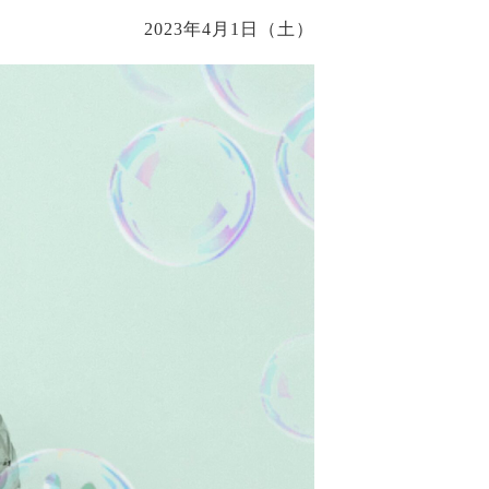
2023年4月1日（土）