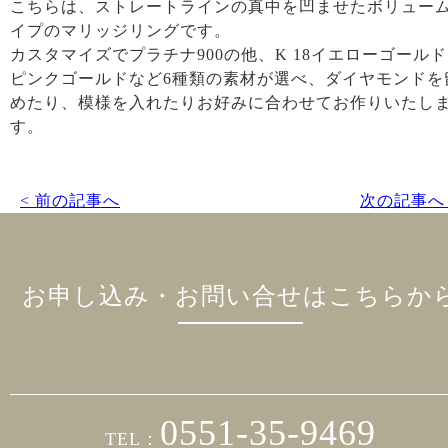
こちらは、ストレートラインの真中を凹ませたボリュー
イプのマリッジリングです。
カスタマイズでプラチナ900の他、K 18イエローゴール
ピンクゴールドなど6種類の素材が選べ、ダイヤモンドを
めたり、模様を入れたりお好みに合わせてお作りいたし
す。
< 前の記事へ
次の記事へ 
お申し込み・お問い合せはこちらか
0551-35-9469
TEL：