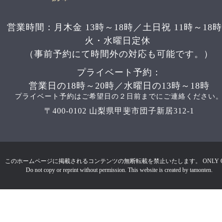
営業時間：月木金 13時～18時／土日祝 11時～18
火・水曜日定休
（事前予約にて時間外の対応も可能です。）
プライベート予約：
営業日の18時～20時／水曜日の13時～18時
プライベート予約はご希望日の２日前までにご連絡ください
〒400-0102 山梨県甲斐市団子新居312-1
このホームページに掲載されるコンテンツの無断転載を禁止いたします。 ONLY 
Do not copy or reprint without permission. This website is created by tamonten.