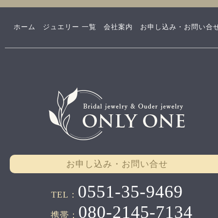
ホーム
ジュエリー 一覧
会社案内
お申し込み・お問い合
お申し込み・お問い合せ
0551-35-9469
TEL：
080-2145-7134
携帯：