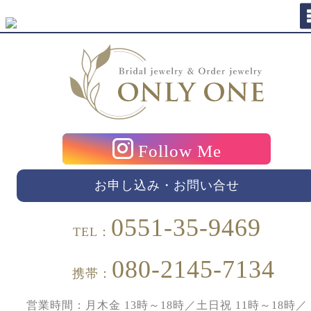
Follow Me
お申し込み・お問い合せ
0551-35-9469
TEL：
080-2145-7134
携帯：
営業時間：月木金 13時～18時／土日祝 11時～18時／