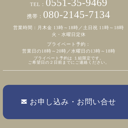
0551-35-9469
TEL：
080-2145-7134
携帯：
営業時間：月木金 13時～18時／土日祝 11時～18時
火・水曜日定休
プライベート予約：
営業日の18時～20時／水曜日の13時～18時
プライベート予約は １組限定です。
ご希望日の２日前までにご連絡ください。
お申し込み・お問い合せ