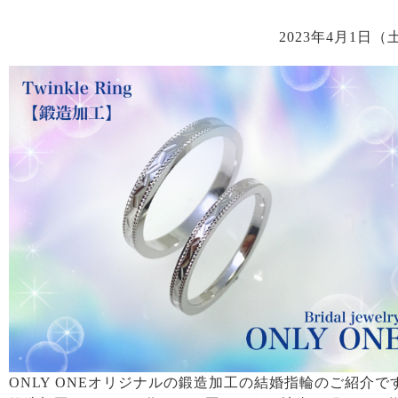
2023年4月1日（
ONLY ONEオリジナルの鍛造加工の結婚指輪のご紹介で