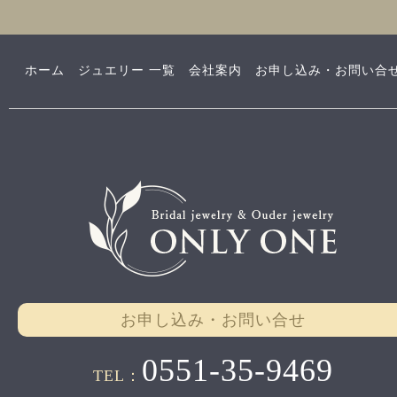
ホーム
ジュエリー 一覧
会社案内
お申し込み・お問い合
お申し込み・お問い合せ
0551-35-9469
TEL：