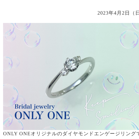
2023年4月2日（
ONLY ONEオリジナルのダイヤモンドエンゲージリング