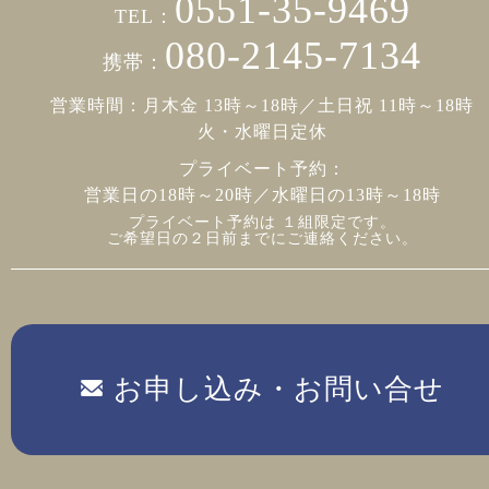
0551-35-9469
TEL：
080-2145-7134
携帯：
営業時間：月木金 13時～18時／土日祝 11時～18時
火・水曜日定休
プライベート予約：
営業日の18時～20時／水曜日の13時～18時
プライベート予約は １組限定です。
ご希望日の２日前までにご連絡ください。
お申し込み・お問い合せ