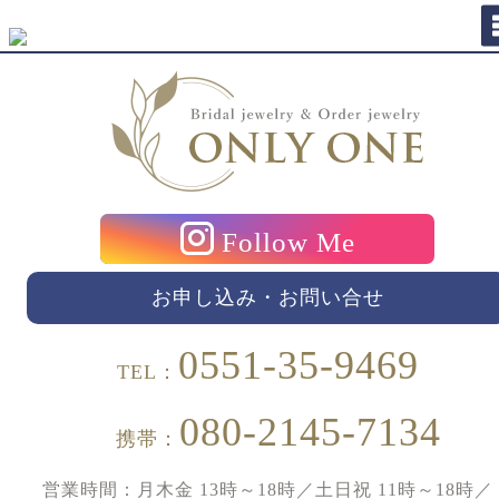
Follow Me
お申し込み・お問い合せ
0551-35-9469
TEL：
080-2145-7134
携帯：
営業時間：月木金 13時～18時／土日祝 11時～18時／