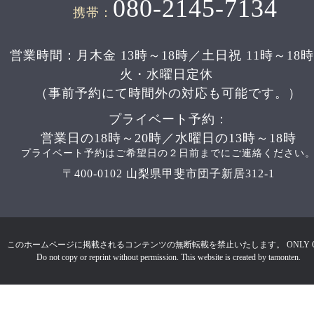
080-2145-7134
携帯：
営業時間：月木金 13時～18時／土日祝 11時～18
火・水曜日定休
（事前予約にて時間外の対応も可能です。）
プライベート予約：
営業日の18時～20時／水曜日の13時～18時
プライベート予約はご希望日の２日前までにご連絡ください
〒400-0102 山梨県甲斐市団子新居312-1
このホームページに掲載されるコンテンツの無断転載を禁止いたします。 ONLY 
Do not copy or reprint without permission. This website is created by tamonten.