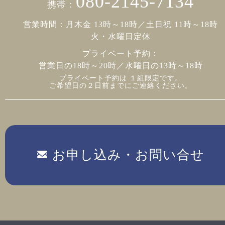
080-2145-7134
携帯：
営業時間：月木金 13時～18時／土日祝 11時～18時
火・水曜日定休
プライベート予約：
営業日の18時～20時／水曜日の13時～18時
プライベート予約は １組限定です。
ご希望日の２日前までにご連絡ください。
お申し込み・お問い合せ