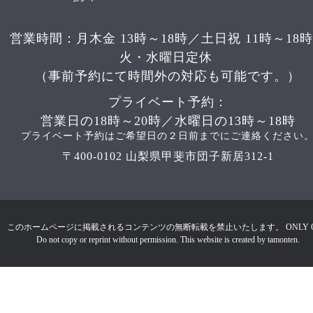
営業時間：月木金 13時～18時／土日祝 11時～18
火・水曜日定休
（事前予約にて時間外の対応も可能です。）
プライベート予約：
営業日の18時～20時／水曜日の13時～18時
プライベート予約はご希望日の２日前までにご連絡ください
〒400-0102 山梨県甲斐市団子新居312-1
このホームページに掲載されるコンテンツの無断転載を禁止いたします。 ONLY 
Do not copy or reprint without permission. This website is created by tamonten.