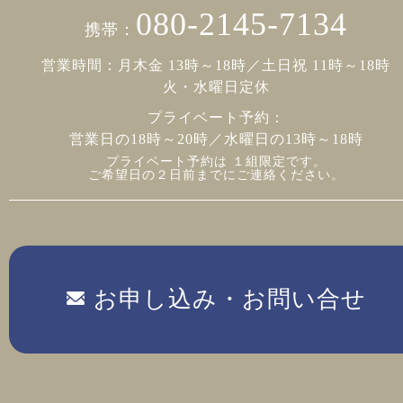
080-2145-7134
携帯：
営業時間：月木金 13時～18時／土日祝 11時～18時
火・水曜日定休
プライベート予約：
営業日の18時～20時／水曜日の13時～18時
プライベート予約は １組限定です。
ご希望日の２日前までにご連絡ください。
お申し込み・お問い合せ