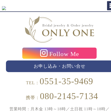
Follow Me
お申し込み・お問い合せ
0551-35-9469
TEL：
080-2145-7134
携帯：
営業時間：月木金 13時～18時／土日祝 11時～18時／