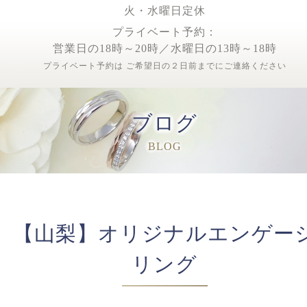
火・水曜日定休
プライベート予約：
営業日の18時～20時／水曜日の13時～18時
プライベート予約は ご希望日の２日前までにご連絡ください
ブログ
BLOG
【山梨】オリジナルエンゲー
リング