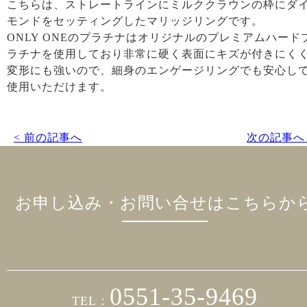
こちらは、ストレートラインにミルククラウンの枠にダ
モンドをセッティングしたマリッジリングです。
ONLY ONEのプラチナはオリジナルのプレミアムハード
ラチナを使用しており非常に硬く表面にキズが付きにく
変形にも強いので、細身のエンゲージリングでも安心し
使用いただけます。
< 前の記事へ
次の記事へ 
お申し込み・お問い合せはこちらか
0551-35-9469
TEL：