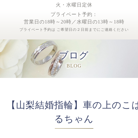
火・水曜日定休
プライベート予約：
営業日の18時～20時／水曜日の13時～18時
プライベート予約は ご希望日の２日前までにご連絡ください
ブログ
BLOG
【山梨結婚指輪】車の上のこ
るちゃん