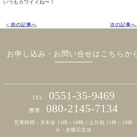
いつもカワイイね〜！
< 前の記事へ
次の記事へ 
お申し込み・お問い合せはこちらか
0551-35-9469
TEL：
080-2145-7134
携帯：
営業時間：月木金 13時～18時／土日祝 11時～18時
火・水曜日定休