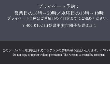
プライベート予約：
営業日の18時～20時／水曜日の13時～18時
プライベート予約はご希望日の２日前までにご連絡ください
〒400-0102 山梨県甲斐市団子新居312-1
このホームページに掲載されるコンテンツの無断転載を禁止いたします。 ONLY 
Do not copy or reprint without permission. This website is created by tamonten.