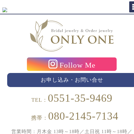
Follow Me
お申し込み・お問い合せ
0551-35-9469
TEL：
080-2145-7134
携帯：
営業時間：月木金 13時～18時／土日祝 11時～18時／