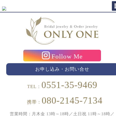
Follow Me
お申し込み・お問い合せ
0551-35-9469
TEL：
080-2145-7134
携帯：
営業時間：月木金 13時～18時／土日祝 11時～18時／