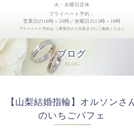
火・水曜日定休
プライベート予約：
営業日の18時～20時／水曜日の13時～18時
プライベート予約は ご希望日の２日前までにご連絡ください
ブログ
BLOG
【山梨結婚指輪】オルソンさ
のいちごパフェ