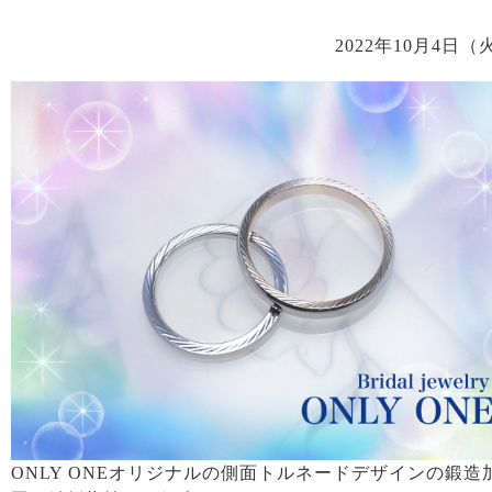
2022年10月4日（
ONLY ONEオリジナルの側面トルネードデザインの鍛造