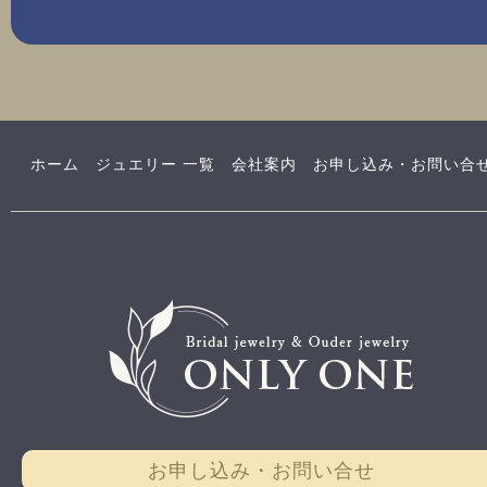
ホーム
ジュエリー 一覧
会社案内
お申し込み・お問い合
お申し込み・お問い合せ