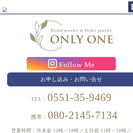
Follow Me
お申し込み・お問い合せ
0551-35-9469
TEL：
080-2145-7134
携帯：
営業時間：月木金 13時～18時／土日祝 11時～18時／