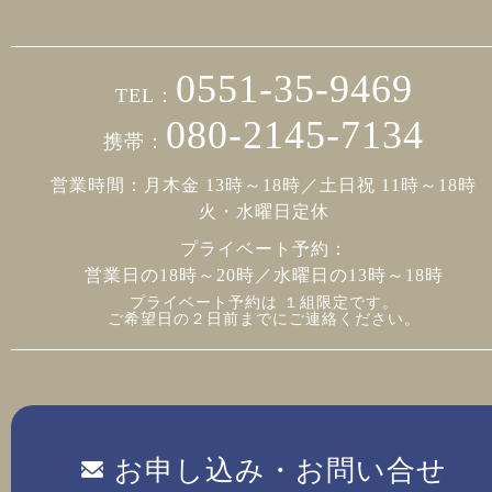
0551-35-9469
TEL：
080-2145-7134
携帯：
営業時間：月木金 13時～18時／土日祝 11時～18時
火・水曜日定休
プライベート予約：
営業日の18時～20時／水曜日の13時～18時
プライベート予約は １組限定です。
ご希望日の２日前までにご連絡ください。
お申し込み・お問い合せ