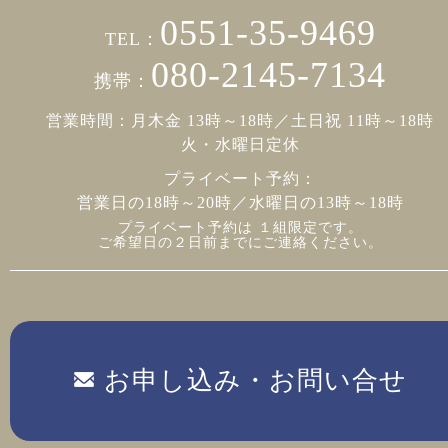
0551-35-9469
TEL：
080-2145-7134
携帯：
営業時間：月木金 13時～18時／土日祝 11時～18時
火・水曜日定休
プライベート予約：
営業日の18時～20時／水曜日の13時～18時
プライベート予約は １組限定です。
ご希望日の２日前までにご連絡ください。
お申し込み・お問い合せ