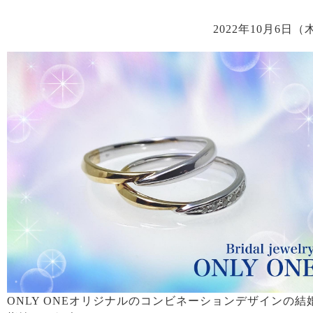
2022年10月6日（
ONLY ONEオリジナルのコンビネーションデザインの結