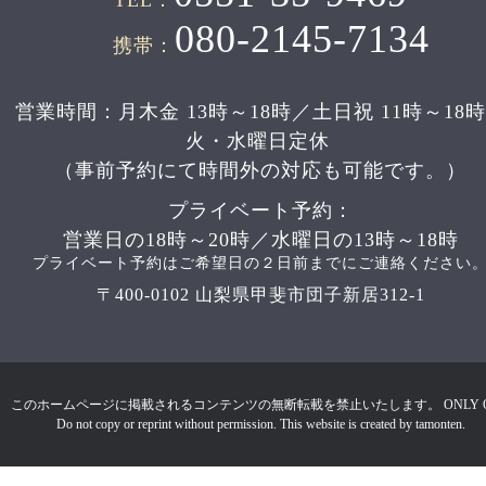
TEL：
080-2145-7134
携帯：
営業時間：月木金 13時～18時／土日祝 11時～18
火・水曜日定休
（事前予約にて時間外の対応も可能です。）
プライベート予約：
営業日の18時～20時／水曜日の13時～18時
プライベート予約はご希望日の２日前までにご連絡ください
〒400-0102 山梨県甲斐市団子新居312-1
このホームページに掲載されるコンテンツの無断転載を禁止いたします。 ONLY 
Do not copy or reprint without permission. This website is created by tamonten.