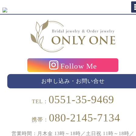
Follow Me
お申し込み・お問い合せ
0551-35-9469
TEL：
080-2145-7134
携帯：
営業時間：月木金 13時～18時／土日祝 11時～18時／