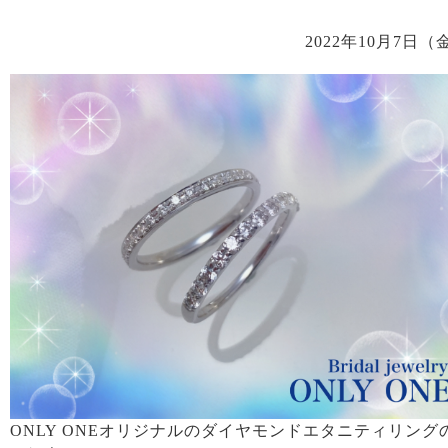
2022年10月7日（
ONLY ONEオリジナルのダイヤモンドエタニティリング