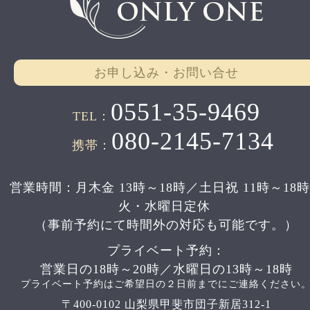
お申し込み・お問い合せ
0551-35-9469
TEL：
080-2145-7134
携帯：
営業時間：月木金 13時～18時／土日祝 11時～18
火・水曜日定休
（事前予約にて時間外の対応も可能です。）
プライベート予約：
営業日の18時～20時／水曜日の13時～18時
プライベート予約はご希望日の２日前までにご連絡ください
〒400-0102 山梨県甲斐市団子新居312-1