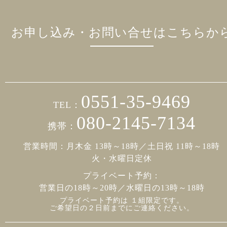
お申し込み・お問い合せはこちらか
0551-35-9469
TEL：
080-2145-7134
携帯：
営業時間：月木金 13時～18時／土日祝 11時～18時
火・水曜日定休
プライベート予約：
営業日の18時～20時／水曜日の13時～18時
プライベート予約は １組限定です。
ご希望日の２日前までにご連絡ください。