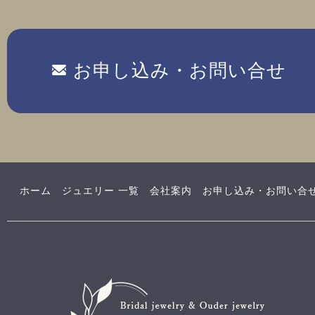
お申し込み・お問い合せ
ホーム
ジュエリー 一覧
会社案内
お申し込み・お問い合