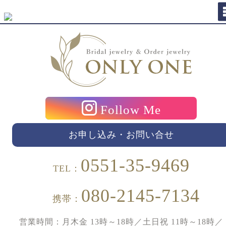
Follow Me
お申し込み・お問い合せ
0551-35-9469
TEL：
080-2145-7134
携帯：
営業時間：月木金 13時～18時／土日祝 11時～18時／