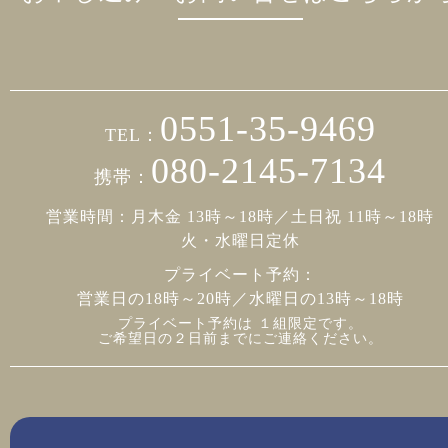
0551-35-9469
TEL：
080-2145-7134
携帯：
営業時間：月木金 13時～18時／土日祝 11時～18時
火・水曜日定休
プライベート予約：
営業日の18時～20時／水曜日の13時～18時
プライベート予約は １組限定です。
ご希望日の２日前までにご連絡ください。