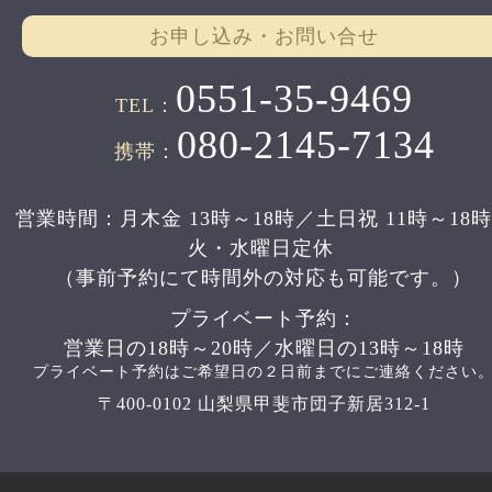
お申し込み・お問い合せ
0551-35-9469
TEL：
080-2145-7134
携帯：
営業時間：月木金 13時～18時／土日祝 11時～18
火・水曜日定休
（事前予約にて時間外の対応も可能です。）
プライベート予約：
営業日の18時～20時／水曜日の13時～18時
プライベート予約はご希望日の２日前までにご連絡ください
〒400-0102 山梨県甲斐市団子新居312-1