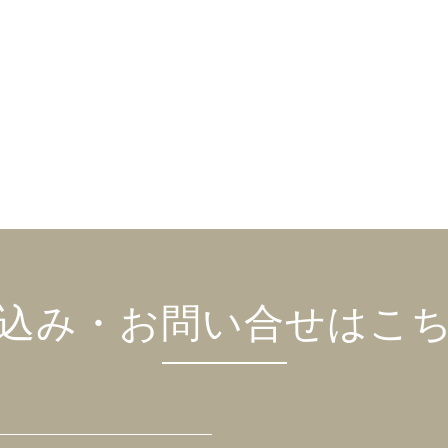
込み・お問い合せはこ