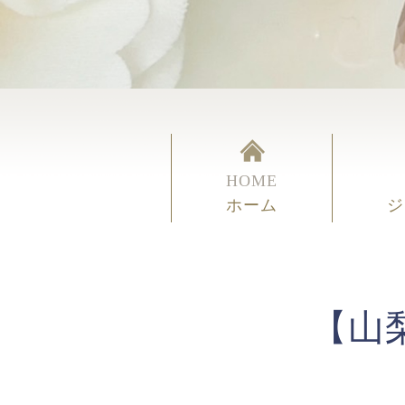
HOME
ホーム
ジ
【山