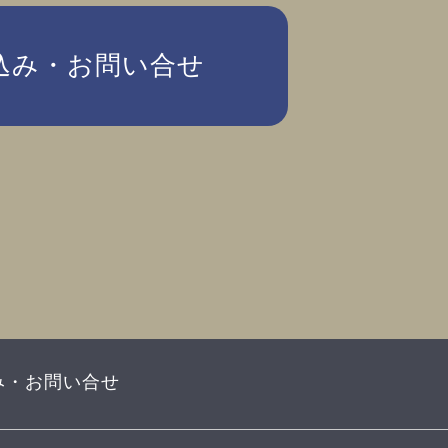
込み・お問い合せ
み・お問い合せ