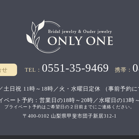
0551-35-9469
0
合せ
TEL：
携帯：
／土日祝 11時～18時／
火・水曜日定休
（事前予約に
イベート予約：
営業日の18時～20時／水曜日の13時～
プライベート予約はご希望日の２日前までにご連絡ください。
〒400-0102 山梨県甲斐市団子新居312-1