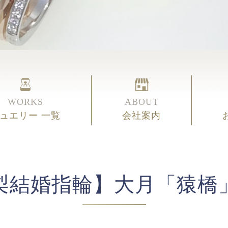
WORKS
ABOUT
ュエリー 一覧
会社案内
梨結婚指輪】大月「猿橋