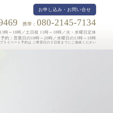
お申し込み・お問い合せ
9469
080-2145-7134
携帯：
3時～18時／土日祝 11時～18時／
火・水曜日定休
ト予約：
営業日の18時～20時／水曜日の13時～18時
プライベート予約は ご希望日の２日前までにご連絡ください