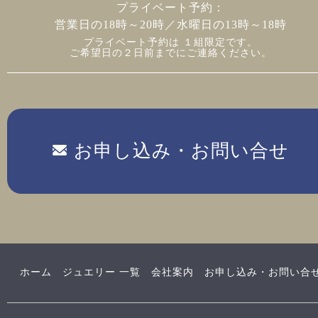
プライベート予約：
営業日の18時～20時／水曜日の13時～18時
プライベート予約は １組限定です。
ご希望日の２日前までにご連絡ください。
お申し込み・お問い合せ
ホーム
ジュエリー 一覧
会社案内
お申し込み・お問い合