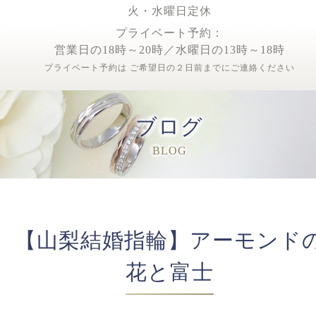
火・水曜日定休
プライベート予約：
営業日の18時～20時／水曜日の13時～18時
プライベート予約は ご希望日の２日前までにご連絡ください
ブログ
BLOG
【山梨結婚指輪】アーモンド
花と富士