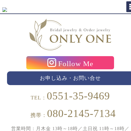
Follow Me
お申し込み・お問い合せ
0551-35-9469
TEL：
080-2145-7134
携帯：
営業時間：月木金 13時～18時／土日祝 11時～18時／