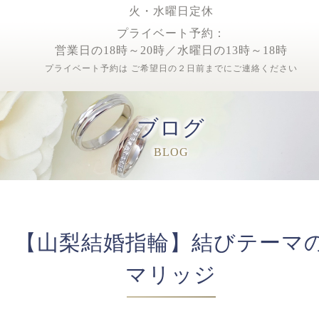
火・水曜日定休
プライベート予約：
営業日の18時～20時／水曜日の13時～18時
プライベート予約は ご希望日の２日前までにご連絡ください
ブログ
BLOG
【山梨結婚指輪】結びテーマ
マリッジ