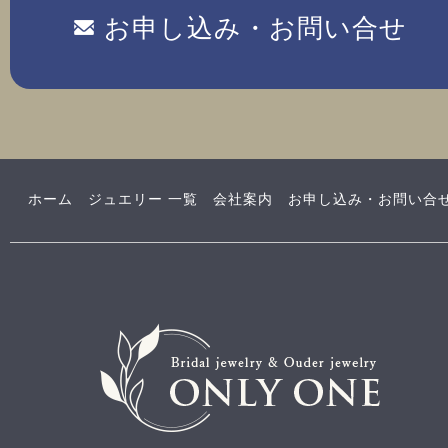
お申し込み・お問い合せ
ホーム
ジュエリー 一覧
会社案内
お申し込み・お問い合