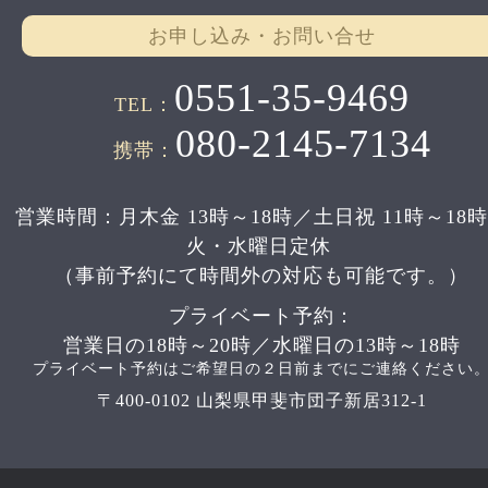
お申し込み・お問い合せ
0551-35-9469
TEL：
080-2145-7134
携帯：
営業時間：月木金 13時～18時／土日祝 11時～18
火・水曜日定休
（事前予約にて時間外の対応も可能です。）
プライベート予約：
営業日の18時～20時／水曜日の13時～18時
プライベート予約はご希望日の２日前までにご連絡ください
〒400-0102 山梨県甲斐市団子新居312-1