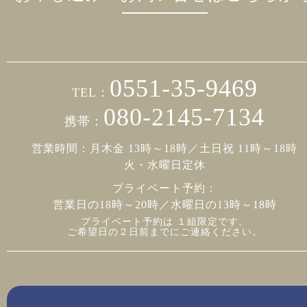
0551-35-9469
TEL：
080-2145-7134
携帯：
営業時間：月木金 13時～18時／土日祝 11時～18時
火・水曜日定休
プライベート予約：
営業日の18時～20時／水曜日の13時～18時
プライベート予約は １組限定です。
ご希望日の２日前までにご連絡ください。