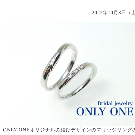
2022年10月8日（
ONLY ONEオリジナルの結びデザインのマリッジリング