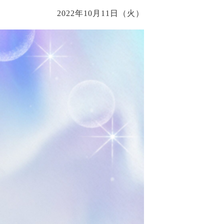
2022年10月11日（火）