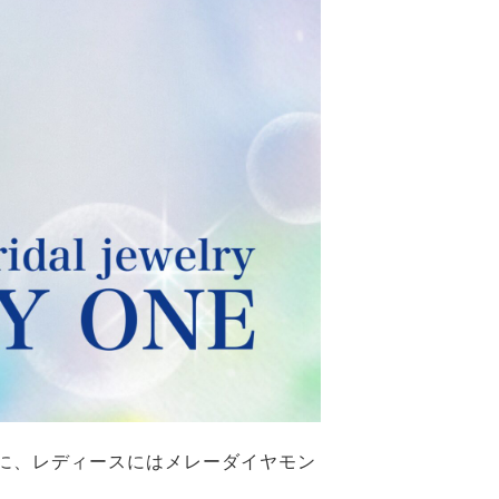
に、レディースにはメレーダイヤモン