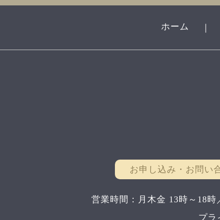
ホーム
｜
お申し込み・お問い
営業時間：月木金 13時～18時
プラ