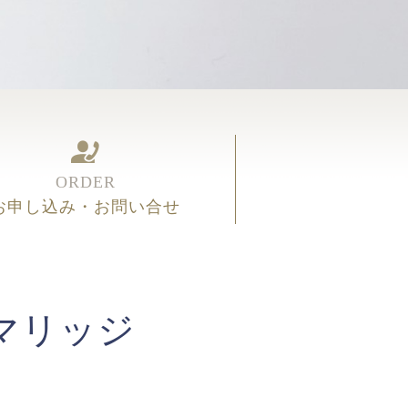
ORDER
お申し込み・お問い合せ
マリッジ