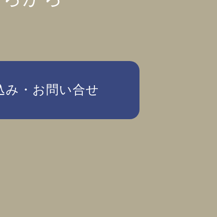
込み・お問い合せ