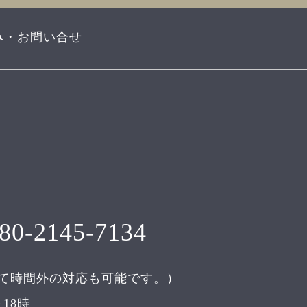
み・お問い合せ
80-2145-7134
て時間外の対応も可能です。）
18時