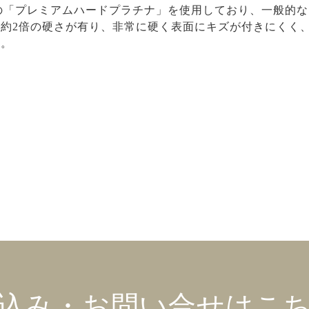
ルの「プレミアムハードプラチナ」を使用しており、一般的な
約2倍の硬さが有り、非常に硬く表面にキズが付きにくく
す。
込み・お問い合せはこ