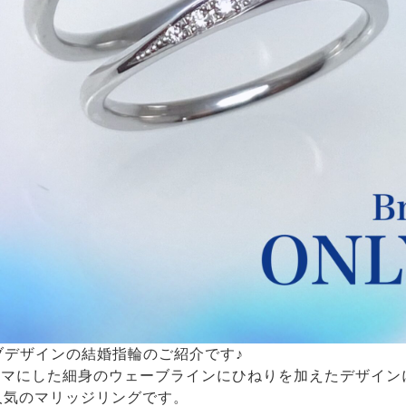
ーブデザインの結婚指輪のご紹介です♪
ーマにした細身のウェーブラインにひねりを加えたデザイン
た人気のマリッジリングです。