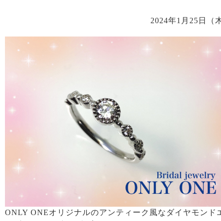
2024年1月25日（
ONLY ONEオリジナルのアンティーク風なダイヤモンド