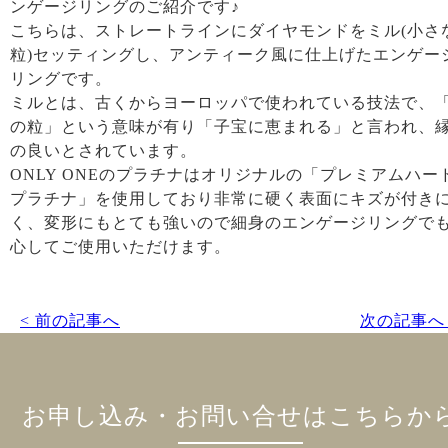
ンゲージリングのご紹介です♪
こちらは、ストレートラインにダイヤモンドをミル(小さ
粒)セッティングし、アンティーク風に仕上げたエンゲー
リングです。
ミルとは、古くからヨーロッパで使われている技法で、
の粒」という意味が有り「子宝に恵まれる」と言われ、
の良いとされています。
ONLY ONEのプラチナはオリジナルの「プレミアムハー
プラチナ」を使用しており非常に硬く表面にキズが付き
く、変形にもとても強いので細身のエンゲージリングで
心してご使用いただけます。
< 前の記事へ
次の記事へ 
お申し込み・お問い合せはこちらか