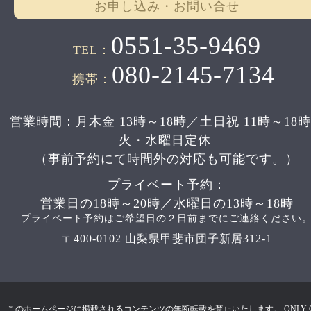
お申し込み・お問い合せ
0551-35-9469
TEL：
080-2145-7134
携帯：
営業時間：月木金 13時～18時／土日祝 11時～18
火・水曜日定休
（事前予約にて時間外の対応も可能です。）
プライベート予約：
営業日の18時～20時／水曜日の13時～18時
プライベート予約はご希望日の２日前までにご連絡ください
〒400-0102 山梨県甲斐市団子新居312-1
このホームページに掲載されるコンテンツの無断転載を禁止いたします。 ONLY 