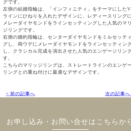
グです。
左側の結婚指輪は、「インフィニティ」をテーマにした
ラインにひねりを入れたデザインに、レディースリング
メレーダイヤモンドをラインセッティングした人気のマ
ジリングです。
右側の婚約指輪は、センターダイヤモンドをミルセッテ
グし、両ウデにメレーダイヤモンドをラインセッティン
し、クラシカル完成を演出させた人気のエンゲージリン
す。
こちらのマリッジリングは、ストレートラインのエンゲ
リングとの重ね付けに最適なデザインです。
< 前の記事へ
次の記事へ 
お申し込み・お問い合せはこちらか