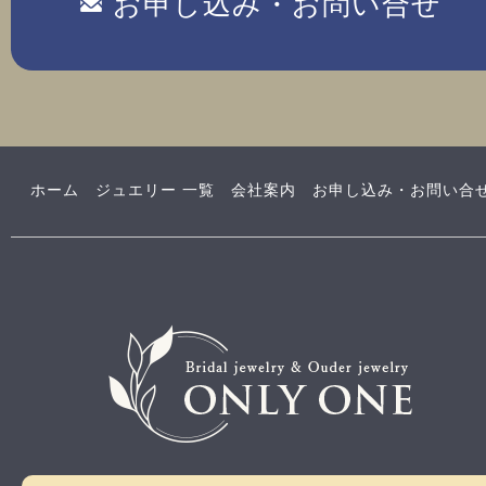
お申し込み・お問い合せ
ホーム
ジュエリー 一覧
会社案内
お申し込み・お問い合