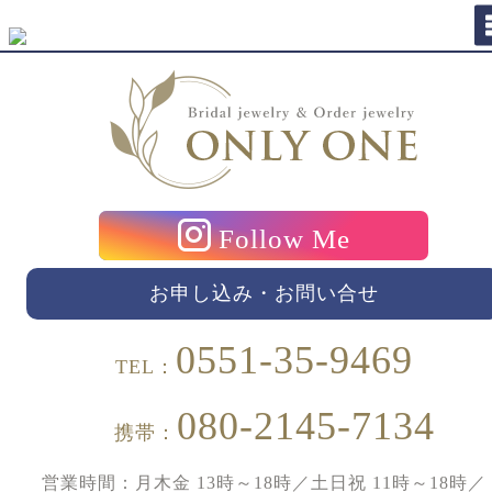
Follow Me
お申し込み・お問い合せ
0551-35-9469
TEL：
080-2145-7134
携帯：
営業時間：月木金 13時～18時／土日祝 11時～18時／