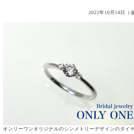
2022年10月14日（
オンリーワンオリジナルのシンメトリーデザインのダイ