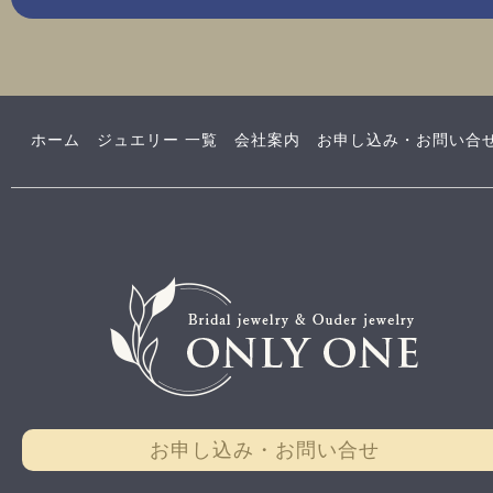
ホーム
ジュエリー 一覧
会社案内
お申し込み・お問い合
お申し込み・お問い合せ