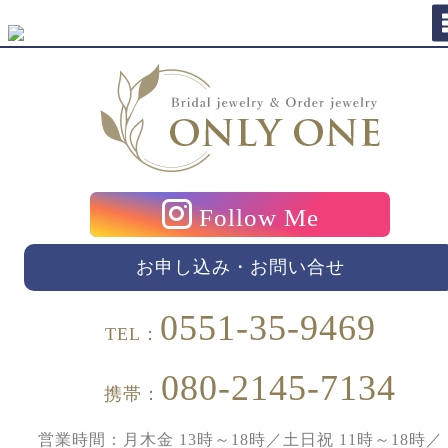
Follow Me
お申し込み・お問い合せ
0551-35-9469
TEL：
080-2145-7134
携帯：
営業時間：月木金 13時～18時／土日祝 11時～18時／