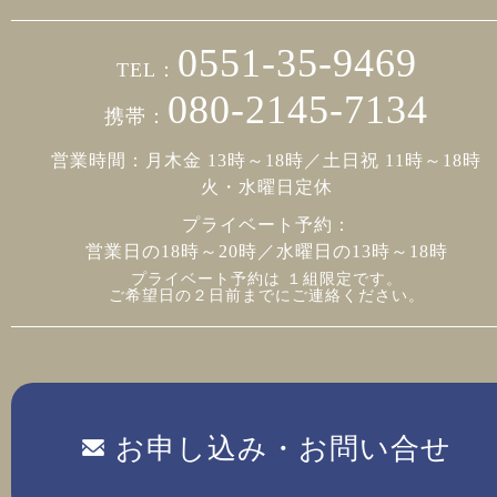
0551-35-9469
TEL：
080-2145-7134
携帯：
営業時間：月木金 13時～18時／土日祝 11時～18時
火・水曜日定休
プライベート予約：
営業日の18時～20時／水曜日の13時～18時
プライベート予約は １組限定です。
ご希望日の２日前までにご連絡ください。
お申し込み・お問い合せ