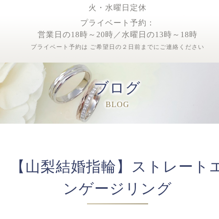
火・水曜日定休
プライベート予約：
営業日の18時～20時／水曜日の13時～18時
プライベート予約は ご希望日の２日前までにご連絡ください
ブログ
BLOG
【山梨結婚指輪】ストレート
ンゲージリング