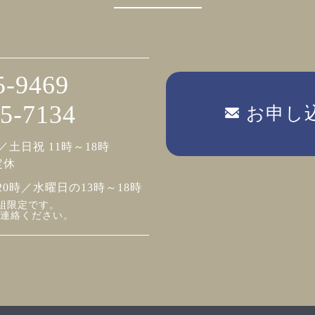
5-9469
5-7134
お申し
／土日祝 11時～18時
定休
20時／水曜日の13時～18時
組限定です。
連絡ください。