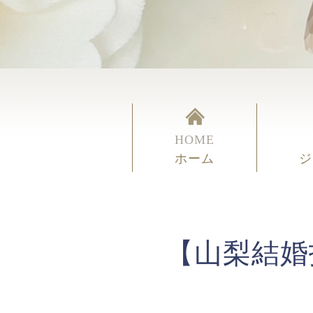
HOME
ホーム
ジ
【山梨結婚