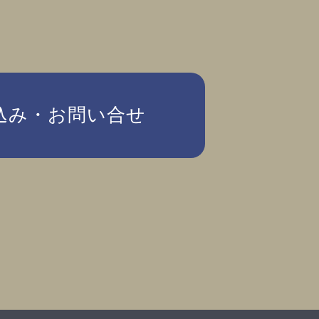
込み・お問い合せ