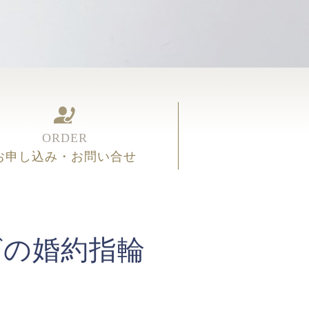
ORDER
お申し込み・お問い合せ
グの婚約指輪