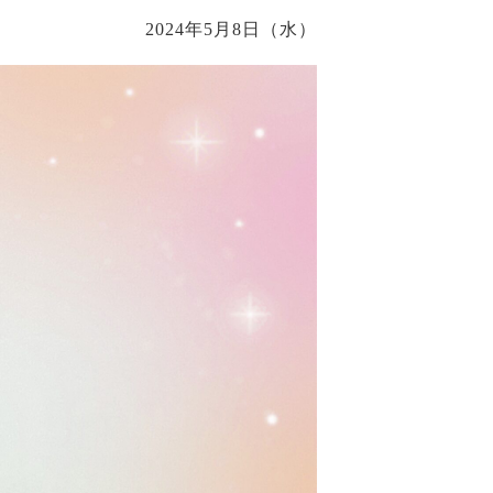
2024年5月8日（水）