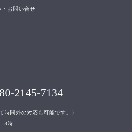
み・お問い合せ
80-2145-7134
て時間外の対応も可能です。）
18時