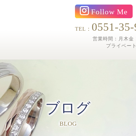
Follow Me
0551-35-
TEL：
営業時間：月木金 1
プライベー
ブログ
BLOG