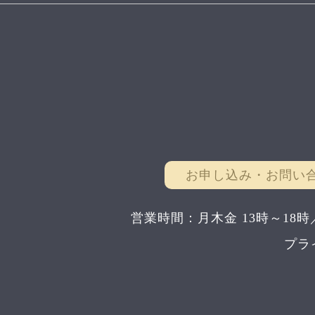
お申し込み・お問い
営業時間：月木金 13時～18時
プラ