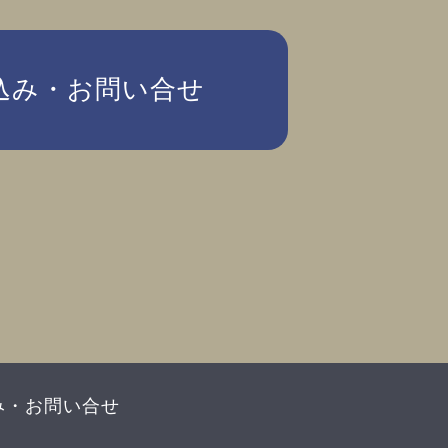
込み・お問い合せ
み・お問い合せ