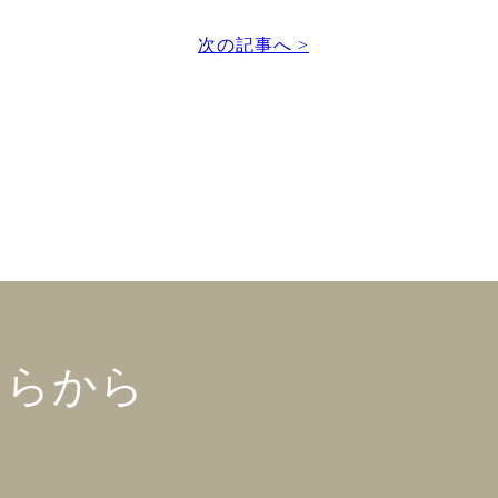
次の記事へ >
ちらから