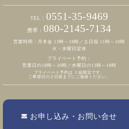
0551-35-9469
TEL：
080-2145-7134
携帯：
営業時間：月木金 13時～18時／土日祝 11時～18時
火・水曜日定休
プライベート予約：
営業日の18時～20時／水曜日の13時～18時
プライベート予約は １組限定です。
ご希望日の２日前までにご連絡ください。
お申し込み・お問い合せ