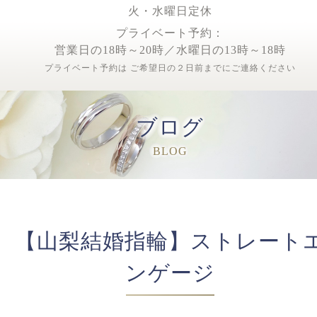
火・水曜日定休
プライベート予約：
営業日の18時～20時／水曜日の13時～18時
プライベート予約は ご希望日の２日前までにご連絡ください
ブログ
BLOG
【山梨結婚指輪】ストレート
ンゲージ