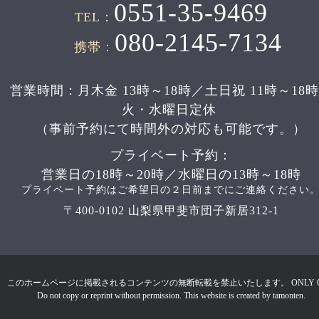
0551-35-9469
TEL：
080-2145-7134
携帯：
営業時間：月木金 13時～18時／土日祝 11時～18
火・水曜日定休
（事前予約にて時間外の対応も可能です。）
プライベート予約：
営業日の18時～20時／水曜日の13時～18時
プライベート予約はご希望日の２日前までにご連絡ください
〒400-0102 山梨県甲斐市団子新居312-1
このホームページに掲載されるコンテンツの無断転載を禁止いたします。 ONLY 
Do not copy or reprint without permission. This website is created by tamonten.