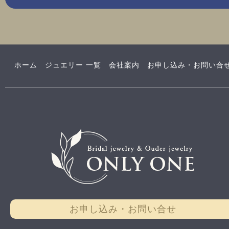
ホーム
ジュエリー 一覧
会社案内
お申し込み・お問い合
お申し込み・お問い合せ