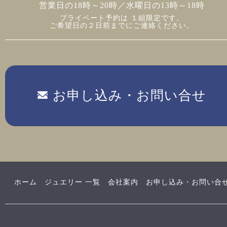
営業日の18時～20時／水曜日の13時～18時
プライベート予約は １組限定です。
ご希望日の２日前までにご連絡ください。
お申し込み・お問い合せ
ホーム
ジュエリー 一覧
会社案内
お申し込み・お問い合