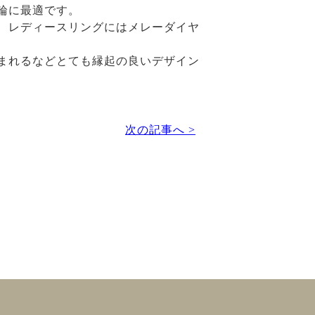
輪に最適です。
、レディースリングにはメレーダイヤ
まれるなどとても縁起の良いデザイン
次の記事へ >