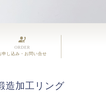
ORDER
お申し込み・お問い合せ
鍛造加工リング