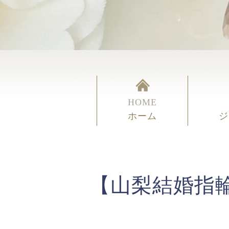
HOME
ホーム
ジ
【山梨結婚指