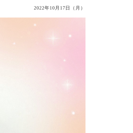
2022年10月17日（月）