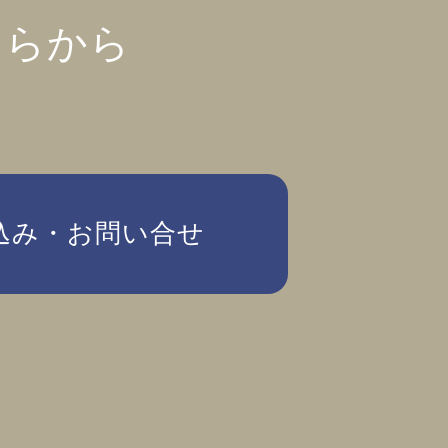
ちらから
込み・お問い合せ