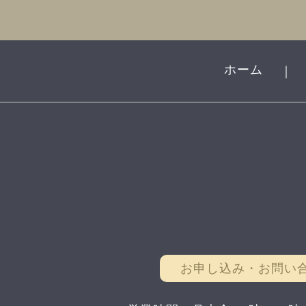
ホーム
｜
お申し込み・お問い