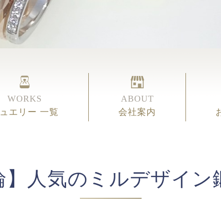
WORKS
ABOUT
ュエリー 一覧
会社案内
輪】人気のミルデザイン