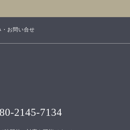
み・お問い合せ
80-2145-7134