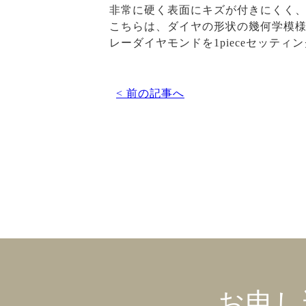
非常に硬く表面にキズが付きにくく
こちらは、ダイヤの形状の幾何学模様
レーダイヤモンドを1pieceセッテ
< 前の記事へ
お申し