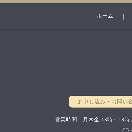
ホーム
｜
お申し込み・お問い
営業時間：月木金 13時～18時
プラ