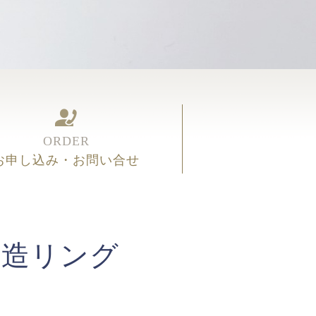
ORDER
お申し込み・お問い合せ
鍛造リング