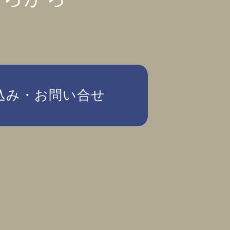
込み・お問い合せ