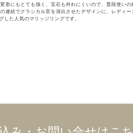
、変形にもとても強く、宝石も外れにくいので、普段使いの
の連続でクラシカル官を演出させたデザインに、レディース
ィングした人気のマリッジリングです。
込み・お問い合せはこ