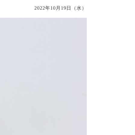
2022年10月19日（水）