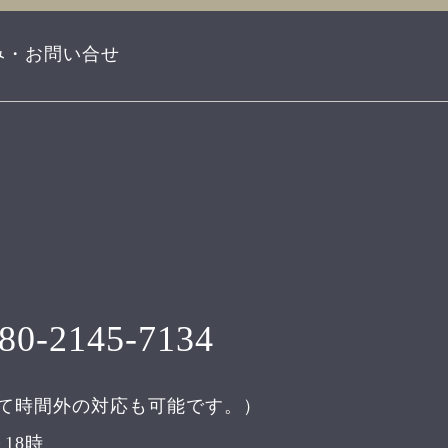
み・お問い合せ
80-2145-7134
て時間外の対応も可能です。）
18時