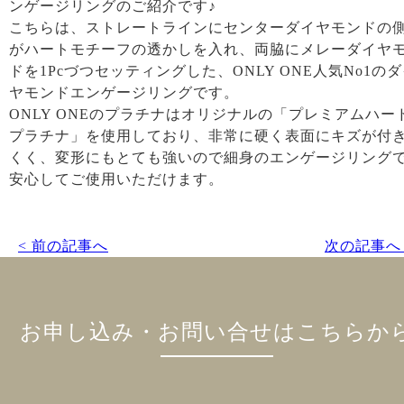
ンゲージリングのご紹介です♪
こちらは、ストレートラインにセンターダイヤモンドの
がハートモチーフの透かしを入れ、両脇にメレーダイヤ
ドを1Pcづつセッティングした、ONLY ONE人気No1の
ヤモンドエンゲージリングです。
ONLY ONEのプラチナはオリジナルの「プレミアムハー
プラチナ」を使用しており、非常に硬く表面にキズが付
くく、変形にもとても強いので細身のエンゲージリング
安心してご使用いただけます。
< 前の記事へ
次の記事へ 
お申し込み・お問い合せはこちらか