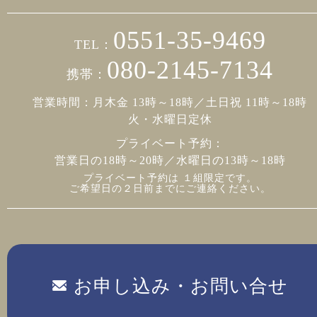
0551-35-9469
TEL：
080-2145-7134
携帯：
営業時間：月木金 13時～18時／土日祝 11時～18時
火・水曜日定休
プライベート予約：
営業日の18時～20時／水曜日の13時～18時
プライベート予約は １組限定です。
ご希望日の２日前までにご連絡ください。
お申し込み・お問い合せ