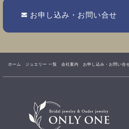
お申し込み・お問い合せ
ホーム
ジュエリー 一覧
会社案内
お申し込み・お問い合