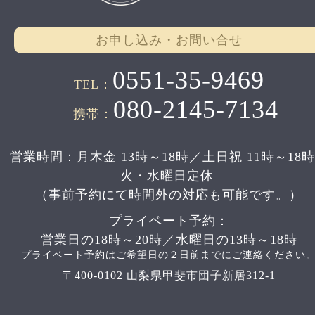
お申し込み・お問い合せ
0551-35-9469
TEL：
080-2145-7134
携帯：
営業時間：月木金 13時～18時／土日祝 11時～18
火・水曜日定休
（事前予約にて時間外の対応も可能です。）
プライベート予約：
営業日の18時～20時／水曜日の13時～18時
プライベート予約はご希望日の２日前までにご連絡ください
〒400-0102 山梨県甲斐市団子新居312-1