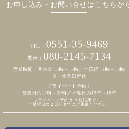
お申し込み・お問い合せはこちらか
0551-35-9469
TEL：
080-2145-7134
携帯：
営業時間：月木金 13時～18時／土日祝 11時～18時
火・水曜日定休
プライベート予約：
営業日の18時～20時／水曜日の13時～18時
プライベート予約は １組限定です。
ご希望日の２日前までにご連絡ください。