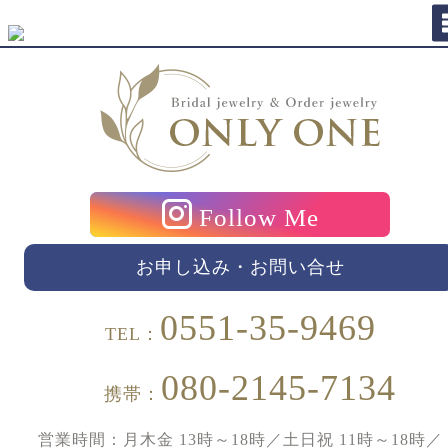
Follow Me
お申し込み・お問い合せ
0551-35-9469
TEL：
080-2145-7134
携帯：
営業時間：月木金 13時～18時／土日祝 11時～18時／