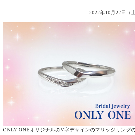
2022年10月22日（
ONLY ONEオリジナルのV字デザインのマリッジリング