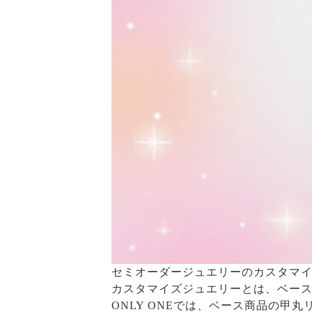
セミオーダージュエリーのカスタマイ
カスタマイズジュエリーとは、ベー
ONLY ONEでは、ベース商品の甲