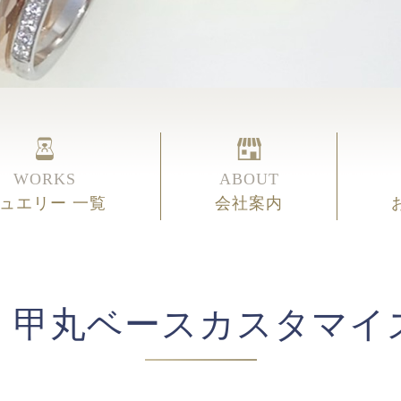
WORKS
ABOUT
ュエリー 一覧
会社案内
】甲丸ベースカスタマイ