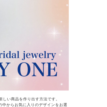
新しい商品を作り出す方法です。
以上の中からお気に入りのデザインをお選