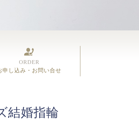
ORDER
お申し込み・お問い合せ
ズ結婚指輪