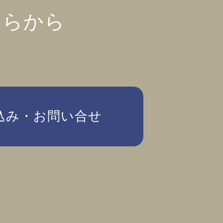
ちらから
込み・お問い合せ