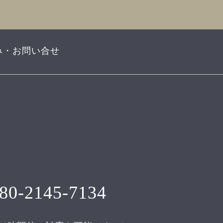
み・お問い合せ
80-2145-7134