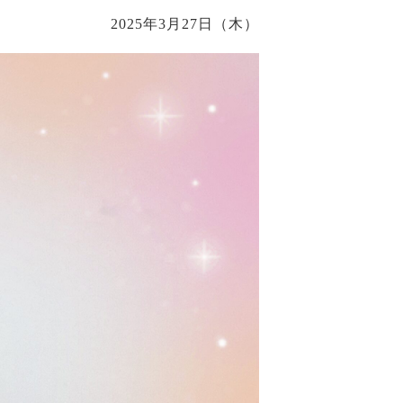
2025年3月27日（木）