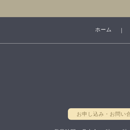
ホーム
｜
お申し込み・お問い